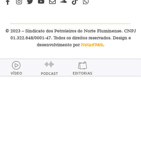
© 2023 – Sindicato dos Petroleiros do Norte Fluminense. CNPJ
01.322.648/0001-47. Todos os direitos reservados. Design e
desenvolvimento por
NetartWeb
.
VÍDEO
EDITORIAS
PODCAST