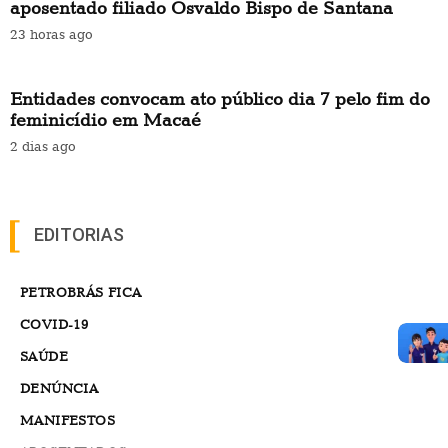
aposentado filiado Osvaldo Bispo de Santana
23 horas ago
Entidades convocam ato público dia 7 pelo fim do
feminicídio em Macaé
2 dias ago
EDITORIAS
PETROBRÁS FICA
COVID-19
SAÚDE
DENÚNCIA
MANIFESTOS