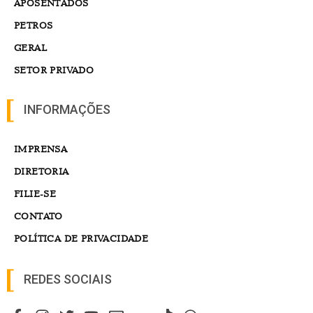
APOSENTADOS
PETROS
GERAL
SETOR PRIVADO
INFORMAÇÕES
IMPRENSA
DIRETORIA
FILIE-SE
CONTATO
POLÍTICA DE PRIVACIDADE
REDES SOCIAIS