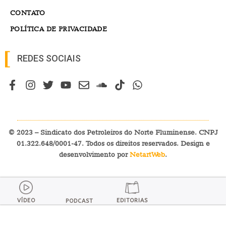
CONTATO
POLÍTICA DE PRIVACIDADE
REDES SOCIAIS
© 2023 – Sindicato dos Petroleiros do Norte Fluminense. CNPJ
01.322.648/0001-47. Todos os direitos reservados. Design e
desenvolvimento por
NetartWeb
.
VÍDEO
EDITORIAS
PODCAST