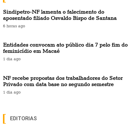
Sindipetro-NF lamenta o falecimento do
aposentado filiado Osvaldo Bispo de Santana
6 horas ago
Entidades convocam ato público dia 7 pelo fim do
feminicídio em Macaé
1 dia ago
NF recebe propostas dos trabalhadores do Setor
Privado com data base no segundo semestre
1 dia ago
EDITORIAS