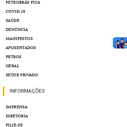
PETROBRÁS FICA
COVID-19
SAÚDE
DENÚNCIA
MANIFESTOS
APOSENTADOS
PETROS
GERAL
SETOR PRIVADO
INFORMAÇÕES
IMPRENSA
DIRETORIA
FILIE-SE