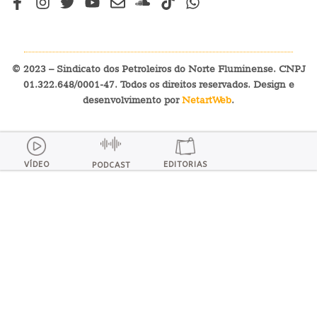
© 2023 – Sindicato dos Petroleiros do Norte Fluminense. CNPJ
01.322.648/0001-47. Todos os direitos reservados. Design e
desenvolvimento por
NetartWeb
.
VÍDEO
EDITORIAS
PODCAST