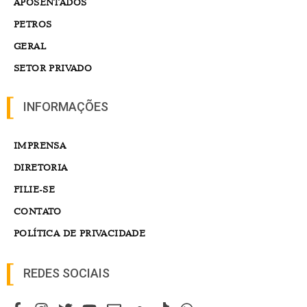
APOSENTADOS
PETROS
GERAL
SETOR PRIVADO
INFORMAÇÕES
IMPRENSA
DIRETORIA
FILIE-SE
CONTATO
POLÍTICA DE PRIVACIDADE
REDES SOCIAIS