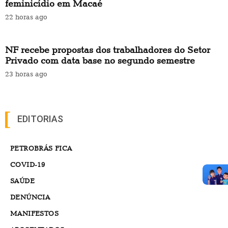
feminicídio em Macaé
22 horas ago
NF recebe propostas dos trabalhadores do Setor
Privado com data base no segundo semestre
23 horas ago
EDITORIAS
PETROBRÁS FICA
COVID-19
SAÚDE
DENÚNCIA
MANIFESTOS