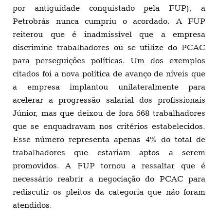
por antiguidade conquistado pela FUP), a
Petrobrás nunca cumpriu o acordado. A FUP
reiterou que é inadmissível que a empresa
discrimine trabalhadores ou se utilize do PCAC
para perseguições políticas. Um dos exemplos
citados foi a nova política de avanço de níveis que
a empresa implantou unilateralmente para
acelerar a progressão salarial dos profissionais
Júnior, mas que deixou de fora 568 trabalhadores
que se enquadravam nos critérios estabelecidos.
Esse número representa apenas 4% do total de
trabalhadores que estariam aptos a serem
promovidos. A FUP tornou a ressaltar que é
necessário reabrir a negociação do PCAC para
rediscutir os pleitos da categoria que não foram
atendidos.