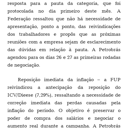
resposta para a pauta da categoria, que foi
protocolada no dia primeiro deste mês. A
Federação ressaltou que não há necessidade de
apresentação, ponto a ponto, das reivindicações
dos trabalhadores e propôs que as próximas
reuniões com a empresa sejam de esclarecimento
das dúvidas em relação à pauta. A Petrobrás
agendou para os dias 26 e 27 as primeiras rodadas
de negociação.
Reposição imediata da inflação – a FUP
reivindicou a antecipação da reposição do
ICV/Dieese (7,29%), ressaltando a necessidade de
correção imediata das perdas causadas pela
inflação do período. O objetivo é preservar o
poder de compra dos salários e negociar o
aumento real durante a campanha. A Petrobrás