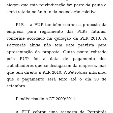
alegou que esta reivindicação faz parte da pauta e
será tratada no âmbito da negociação coletiva.
PLR – a FUP também cobrou a proposta da
empresa para regramento das PLRs futuras,
conforme acordado na quitação da PLR 2010. A
Petrobrás ainda não tem data prevista para
apresentação da proposta. Outro ponto cobrado
pela FUP foi a data de pagamento dos
trabalhadores que se desligaram da empresa, mas
que têm direito à PLR 2010. A Petrobrás informou
que o pagamento será feito até o dia 30 de
setembro.
Pendências do ACT 2009/2011
A FUP cobrou uma resposta da Petrobrás