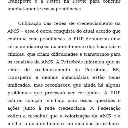
Transpetro e a Petros na Previc para concluir
imediatamente essas pendências.
Unificação das redes de credenciamento da
AMS – essa é outra conquista do atual acordo que
continua com pendências. A FUP denunciou uma
série de distorções no atendimento dos hospitais e
clínicas, que criam dificuldades e transtornos para
os usuários da AMS. A Petrobrás informou que as
redes de credenciamento da Petrobrás, BR,
Transpetro e demais subsidiárias estão todas
unificadas, mas reconheceu que ainda há alguns
problemas que precisam ser corrigidos. A FUP
cobrou solução imediata para essas questões e
ações junto à rede credenciada. A Federação
voltou a ressaltar que a valorização da AMS e a
melhoria do atendimento são uma das prioridades