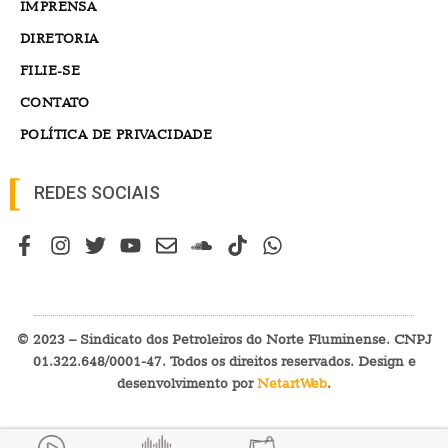
IMPRENSA
DIRETORIA
FILIE-SE
CONTATO
POLÍTICA DE PRIVACIDADE
REDES SOCIAIS
© 2023 – Sindicato dos Petroleiros do Norte Fluminense. CNPJ
01.322.648/0001-47. Todos os direitos reservados. Design e
desenvolvimento por
NetartWeb
.