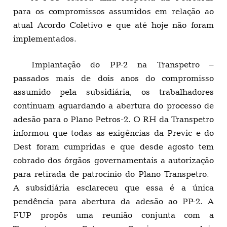
para os compromissos assumidos em relação ao
atual Acordo Coletivo e que até hoje não foram
implementados.
Implantação do PP-2 na Transpetro –
passados mais de dois anos do compromisso
assumido pela subsidiária, os trabalhadores
continuam aguardando a abertura do processo de
adesão para o Plano Petros-2. O RH da Transpetro
informou que todas as exigências da Previc e do
Dest foram cumpridas e que desde agosto tem
cobrado dos órgãos governamentais a autorização
para retirada de patrocínio do Plano Transpetro.
A subsidiária esclareceu que essa é a única
pendência para abertura da adesão ao PP-2. A
FUP propôs uma reunião conjunta com a