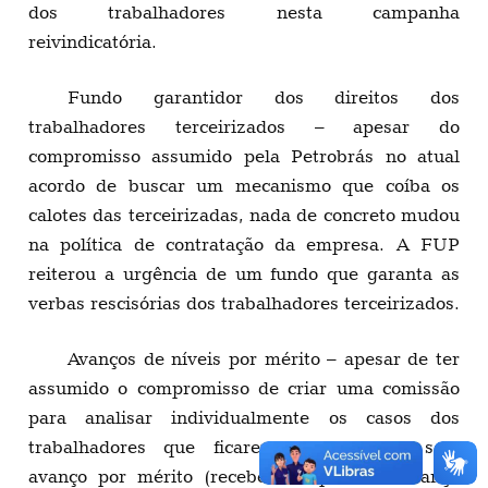
dos trabalhadores nesta campanha
reivindicatória.
Fundo garantidor dos direitos dos
trabalhadores terceirizados – apesar do
compromisso assumido pela Petrobrás no atual
acordo de buscar um mecanismo que coíba os
calotes das terceirizadas, nada de concreto mudou
na política de contratação da empresa. A FUP
reiterou a urgência de um fundo que garanta as
verbas rescisórias dos trabalhadores terceirizados.
Avanços de níveis por mérito – apesar de ter
assumido o compromisso de criar uma comissão
para analisar individualmente os casos dos
trabalhadores que ficarem quatro anos sem
avanço por mérito (recebendo apenas o avanço