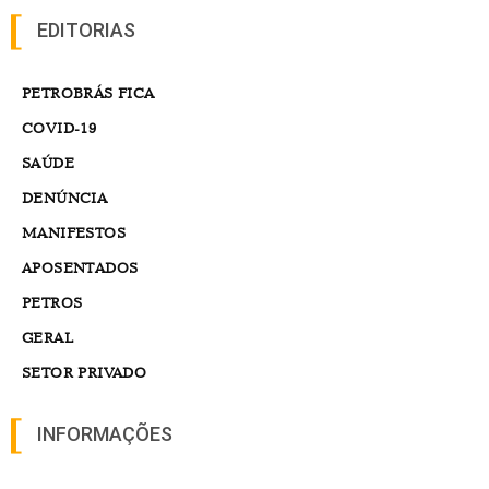
EDITORIAS
PETROBRÁS FICA
COVID-19
SAÚDE
DENÚNCIA
MANIFESTOS
APOSENTADOS
PETROS
GERAL
SETOR PRIVADO
INFORMAÇÕES