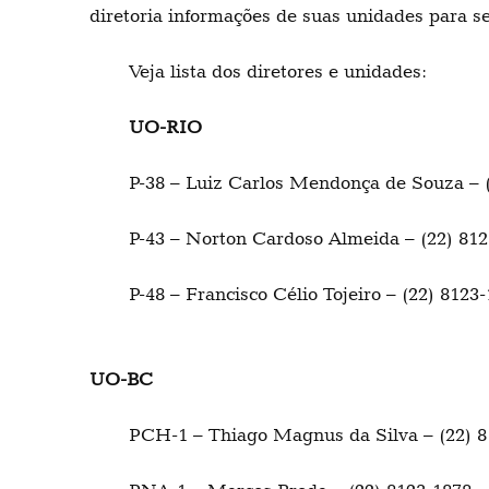
diretoria informações de suas unidades para se
Veja lista dos diretores e unidades:
UO-RIO
P-38 – Luiz Carlos Mendonça de Souza – 
P-43 – Norton Cardoso Almeida – (22) 81
P-48 – Francisco Célio Tojeiro – (22) 812
UO-BC
PCH-1 – Thiago Magnus da Silva – (22)