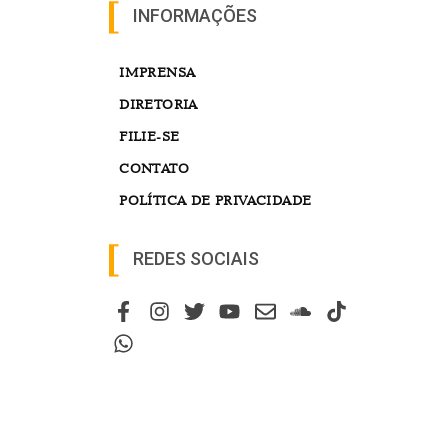
INFORMAÇÕES
IMPRENSA
DIRETORIA
FILIE-SE
CONTATO
POLÍTICA DE PRIVACIDADE
REDES SOCIAIS