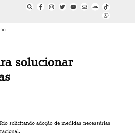
ADO
ra solucionar
as
Rio solicitando adoção de medidas necessárias
racional.