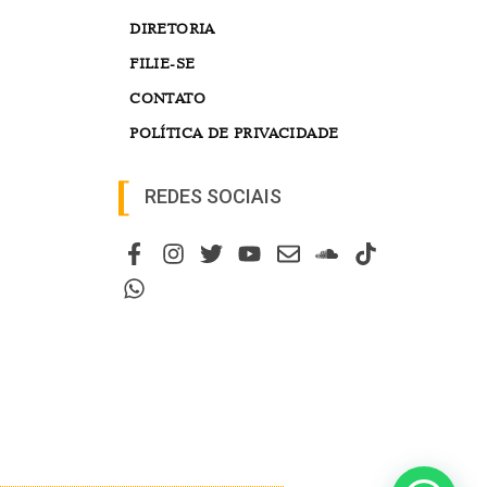
DIRETORIA
FILIE-SE
CONTATO
POLÍTICA DE PRIVACIDADE
REDES SOCIAIS