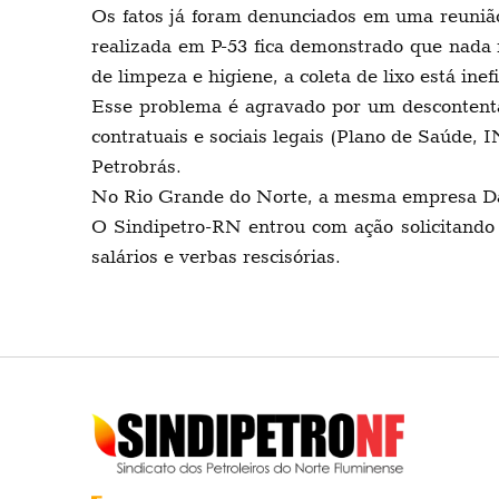
Os fatos já foram denunciados em uma reuniã
realizada em P-53 fica demonstrado que nada
de limpeza e higiene, a coleta de lixo está ine
Esse problema é agravado por um descontenta
contratuais e sociais legais (Plano de Saúde, 
Petrobrás.
No Rio Grande do Norte, a mesma empresa Dall
O Sindipetro-RN entrou com ação solicitando 
salários e verbas rescisórias.