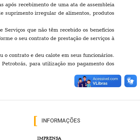
as após recebimento de uma ata de assembleia
 suprimento irregular de alimentos, produtos
 Serviços que não têm recebido os benefícios
forme o seu contrato de prestação de serviços à
o contrato e deu calote em seus funcionários.
a Petrobrás, para utilização mo pagamento dos
INFORMAÇÕES
IMPRENSA