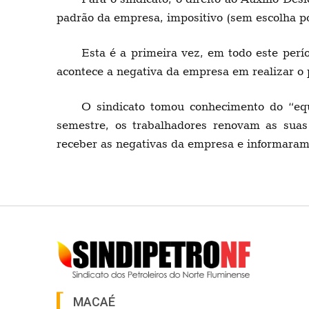
padrão da empresa, impositivo (sem escolha por
Esta é a primeira vez, em todo este per
acontece a negativa da empresa em realizar o
O sindicato tomou conhecimento do “eq
semestre, os trabalhadores renovam as suas 
receber as negativas da empresa e informaram
MACAÉ