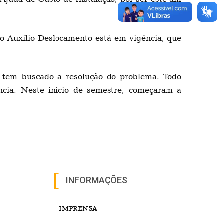
o Auxílio Deslocamento está em vigência, que
 tem buscado a resolução do problema. Todo
ência. Neste início de semestre, começaram a
INFORMAÇÕES
IMPRENSA