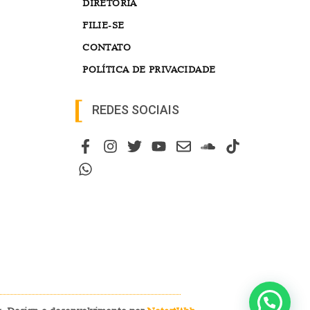
DIRETORIA
FILIE-SE
CONTATO
POLÍTICA DE PRIVACIDADE
REDES SOCIAIS