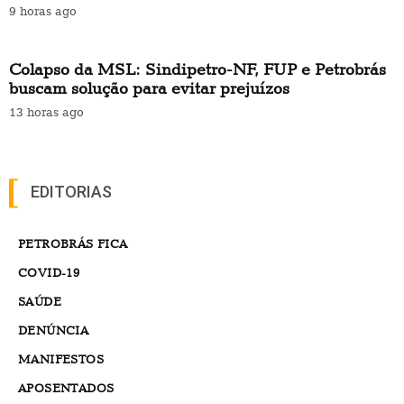
9 horas ago
Colapso da MSL: Sindipetro-NF, FUP e Petrobrás
buscam solução para evitar prejuízos
13 horas ago
EDITORIAS
PETROBRÁS FICA
COVID-19
SAÚDE
DENÚNCIA
MANIFESTOS
APOSENTADOS