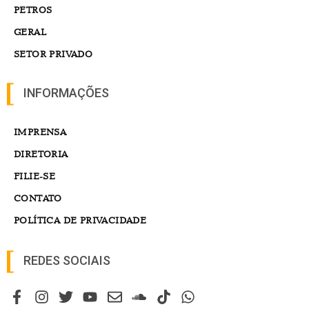
PETROS
GERAL
SETOR PRIVADO
INFORMAÇÕES
IMPRENSA
DIRETORIA
FILIE-SE
CONTATO
POLÍTICA DE PRIVACIDADE
REDES SOCIAIS