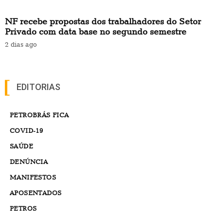
NF recebe propostas dos trabalhadores do Setor
Privado com data base no segundo semestre
2 dias ago
EDITORIAS
PETROBRÁS FICA
COVID-19
SAÚDE
DENÚNCIA
MANIFESTOS
APOSENTADOS
PETROS