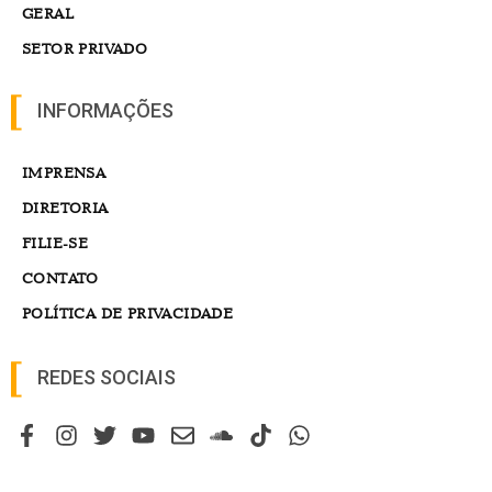
GERAL
SETOR PRIVADO
INFORMAÇÕES
IMPRENSA
DIRETORIA
FILIE-SE
CONTATO
POLÍTICA DE PRIVACIDADE
REDES SOCIAIS