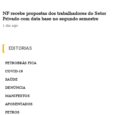
NF recebe propostas dos trabalhadores do Setor
Privado com data base no segundo semestre
1 dia ago
EDITORIAS
PETROBRÁS FICA
COVID-19
SAÚDE
DENÚNCIA
MANIFESTOS
APOSENTADOS
PETROS