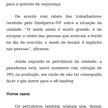
para a questão da segurança.
De acordo com relato dos trabalhadores
recebido pelo Sindipetro-NF sobre a situação da
unidade. “O medo ainda é muito grande, é de
arrepiar o relato das pessoas que estavam a bordo
no dia do ocorrido, o medo de dormir é explícito
nas pessoas”, afirmam.
Ainda segundo os petroleiros da unidade, a
plataforma está, neste momento com redução de
70% na produção, em razão de não ter conseguido
fazer o gás inerte para o off-loading.
Novos casos
Os petroleiros também relatam que, depois