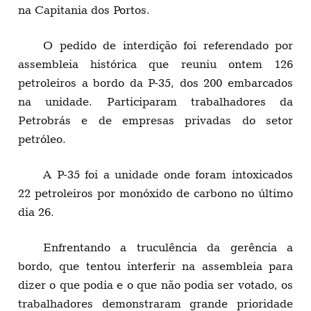
na Capitania dos Portos.
O pedido de interdição foi referendado por
assembleia histórica que reuniu ontem 126
petroleiros a bordo da P-35, dos 200 embarcados
na unidade. Participaram trabalhadores da
Petrobrás e de empresas privadas do setor
petróleo.
A P-35 foi a unidade onde foram intoxicados
22 petroleiros por monóxido de carbono no último
dia 26.
Enfrentando a truculência da gerência a
bordo, que tentou interferir na assembleia para
dizer o que podia e o que não podia ser votado, os
trabalhadores demonstraram grande prioridade