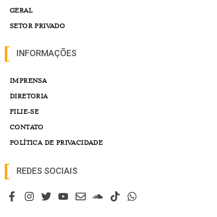
GERAL
SETOR PRIVADO
INFORMAÇÕES
IMPRENSA
DIRETORIA
FILIE-SE
CONTATO
POLÍTICA DE PRIVACIDADE
REDES SOCIAIS