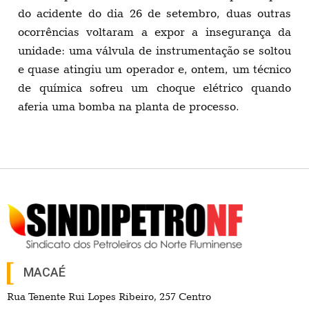
do acidente do dia 26 de setembro, duas outras
ocorrências voltaram a expor a insegurança da
unidade: uma válvula de instrumentação se soltou
e quase atingiu um operador e, ontem, um técnico
de química sofreu um choque elétrico quando
aferia uma bomba na planta de processo.
MACAÉ
Rua Tenente Rui Lopes Ribeiro, 257 Centro