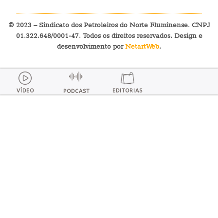
© 2023 – Sindicato dos Petroleiros do Norte Fluminense. CNPJ
01.322.648/0001-47. Todos os direitos reservados. Design e
desenvolvimento por
NetartWeb
.
VÍDEO
EDITORIAS
PODCAST