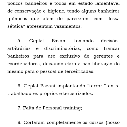
poucos banheiros e todos em estado lamentável
de conservação e higiene, tendo alguns banheiros
químicos que além de parecerem com “fossa
séptica” apresentam vazamentos.
5. Geplat Bazani tomando decisões
arbitrárias e discriminatórias, como trancar
banheiros para uso exclusivo de gerentes e
coordenadores, deixando claro a não liberação do
mesmo para o pessoal de terceirizadas.
6. Geplat Bazani implantando “terror “ entre
trabalhadores próprios e terceirizados.
7. Falta de Personal training;
8. Cortaram completamente os cursos (nosso