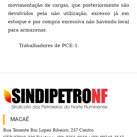
movimentação de cargas, que posteriormente são
devolvidos pela não utilização, excesso já em
estoque e por compra excessiva não havendo local
para armazenar.
Trabalhadores de PCE-1
MACAÉ
Rua Tenente Rui Lopes Ribeiro, 257 Centro