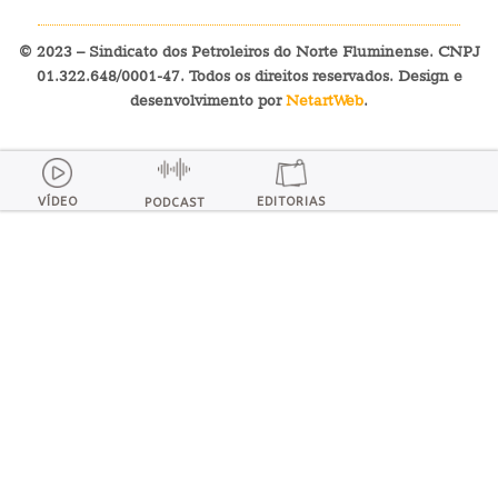
© 2023 – Sindicato dos Petroleiros do Norte Fluminense. CNPJ
01.322.648/0001-47. Todos os direitos reservados. Design e
desenvolvimento por
NetartWeb
.
VÍDEO
EDITORIAS
PODCAST