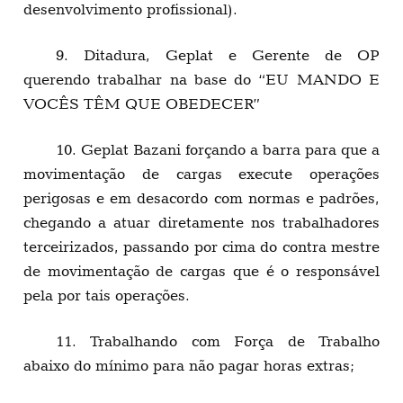
desenvolvimento profissional).
9. Ditadura, Geplat e Gerente de OP
querendo trabalhar na base do “EU MANDO E
VOCÊS TÊM QUE OBEDECER”
10. Geplat Bazani forçando a barra para que a
movimentação de cargas execute operações
perigosas e em desacordo com normas e padrões,
chegando a atuar diretamente nos trabalhadores
terceirizados, passando por cima do contra mestre
de movimentação de cargas que é o responsável
pela por tais operações.
11. Trabalhando com Força de Trabalho
abaixo do mínimo para não pagar horas extras;