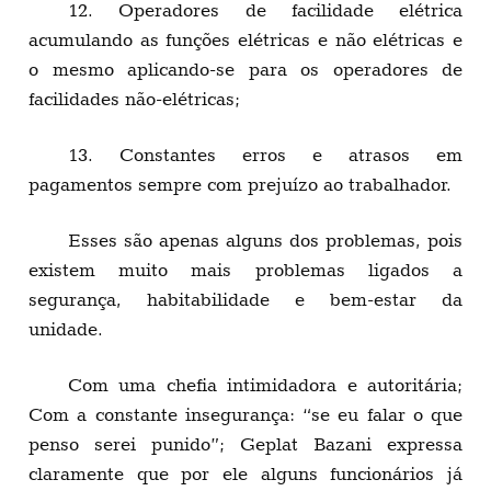
12. Operadores de facilidade elétrica
acumulando as funções elétricas e não elétricas e
o mesmo aplicando-se para os operadores de
facilidades não-elétricas;
13. Constantes erros e atrasos em
pagamentos sempre com prejuízo ao trabalhador.
Esses são apenas alguns dos problemas, pois
existem muito mais problemas ligados a
segurança, habitabilidade e bem-estar da
unidade.
Com uma chefia intimidadora e autoritária;
Com a constante insegurança: “se eu falar o que
penso serei punido”; Geplat Bazani expressa
claramente que por ele alguns funcionários já