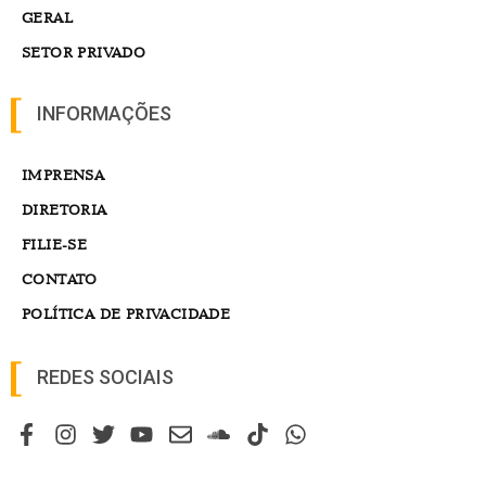
GERAL
SETOR PRIVADO
INFORMAÇÕES
IMPRENSA
DIRETORIA
FILIE-SE
CONTATO
POLÍTICA DE PRIVACIDADE
REDES SOCIAIS