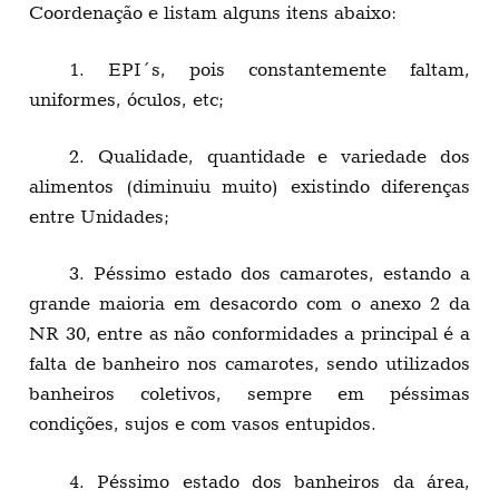
Coordenação e listam alguns itens abaixo:
1. EPI´s, pois constantemente faltam,
uniformes, óculos, etc;
2. Qualidade, quantidade e variedade dos
alimentos (diminuiu muito) existindo diferenças
entre Unidades;
3. Péssimo estado dos camarotes, estando a
grande maioria em desacordo com o anexo 2 da
NR 30, entre as não conformidades a principal é a
falta de banheiro nos camarotes, sendo utilizados
banheiros coletivos, sempre em péssimas
condições, sujos e com vasos entupidos.
4. Péssimo estado dos banheiros da área,