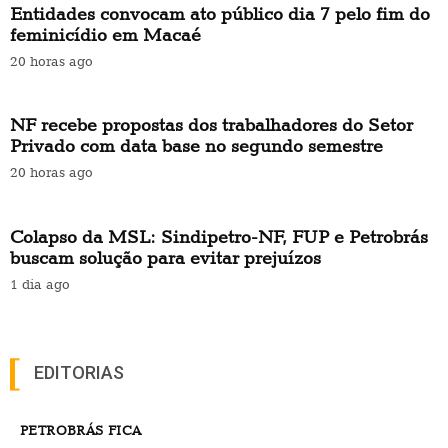
Entidades convocam ato público dia 7 pelo fim do
feminicídio em Macaé
20 horas ago
NF recebe propostas dos trabalhadores do Setor
Privado com data base no segundo semestre
20 horas ago
Colapso da MSL: Sindipetro-NF, FUP e Petrobrás
buscam solução para evitar prejuízos
1 dia ago
EDITORIAS
PETROBRÁS FICA