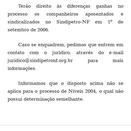
Terão direito às diferenças ganhas no
processo os companheiros aposentados e
sindicalizados no Sindipetro-NF em 1º de
setembro de 2006.
Caso se enquadrem, pedimos que entrem em
contato com o jurídico, através do e-mail
juridico@sindipetronf.org.br
para mais
informações.
Informamos que o disposto acima não se
aplica para o processo de Níveis 2004, o qual não
possui determinação semelhante.