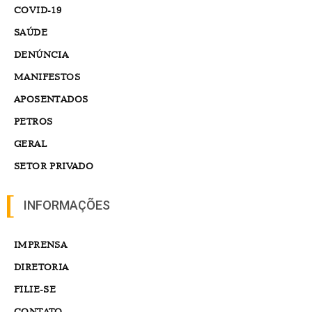
COVID-19
SAÚDE
DENÚNCIA
MANIFESTOS
APOSENTADOS
PETROS
GERAL
SETOR PRIVADO
INFORMAÇÕES
IMPRENSA
DIRETORIA
FILIE-SE
CONTATO