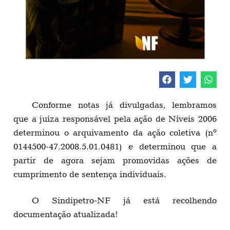
Conforme notas já divulgadas, lembramos
que a juíza responsável pela ação de Níveis 2006
determinou o arquivamento da ação coletiva (nº
0144500-47.2008.5.01.0481) e determinou que a
partir de agora sejam promovidas ações de
cumprimento de sentença individuais.
O Sindipetro-NF já está recolhendo
documentação atualizada!