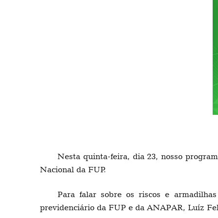
Nesta quinta-feira, dia 23, nosso progr
Nacional da FUP.
Para falar sobre os riscos e armadilh
previdenciário da FUP e da ANAPAR, Luíz Fel