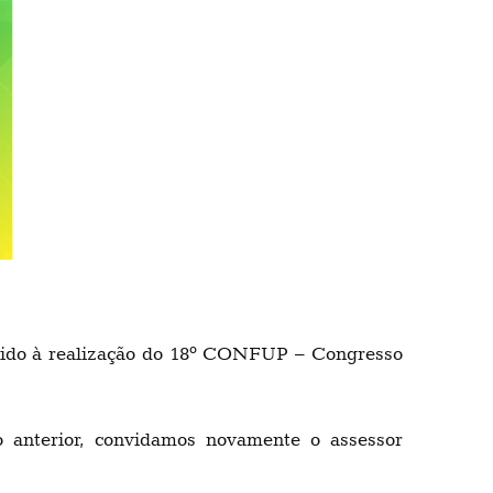
evido à realização do 18º CONFUP – Congresso
 anterior, convidamos novamente o assessor