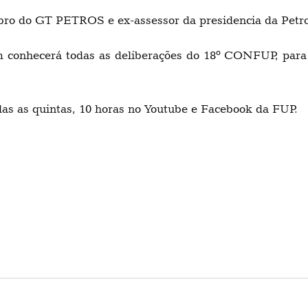
ro do GT PETROS e ex-assessor da presidencia da Petros
conhecerá todas as deliberações do 18º CONFUP, para 
das as quintas, 10 horas no Youtube e Facebook da FUP.