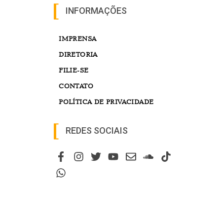
INFORMAÇÕES
IMPRENSA
DIRETORIA
FILIE-SE
CONTATO
POLÍTICA DE PRIVACIDADE
REDES SOCIAIS