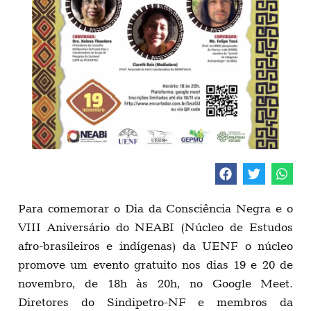
Para comemorar o Dia da Consciência Negra e o
VIII Aniversário do NEABI (
Núcleo de Estudos
afro-brasileiros e indígenas) da
UENF o núcleo
promove um evento gratuito nos dias 19 e 20 de
novembro,
de 18h às 20h, no Google Meet.
Diretores do Sindipetro-NF e membros da