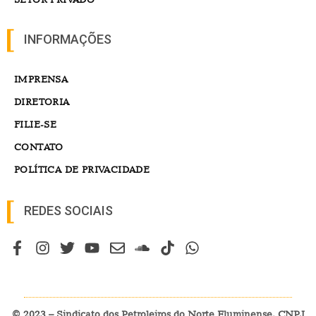
INFORMAÇÕES
IMPRENSA
DIRETORIA
FILIE-SE
CONTATO
POLÍTICA DE PRIVACIDADE
REDES SOCIAIS
© 2023 – Sindicato dos Petroleiros do Norte Fluminense. CNPJ