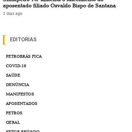
aposentado filiado Osvaldo Bispo de Santana
2 dias ago
EDITORIAS
PETROBRÁS FICA
COVID-19
SAÚDE
DENÚNCIA
MANIFESTOS
APOSENTADOS
PETROS
GERAL
SETOR PRIVADO