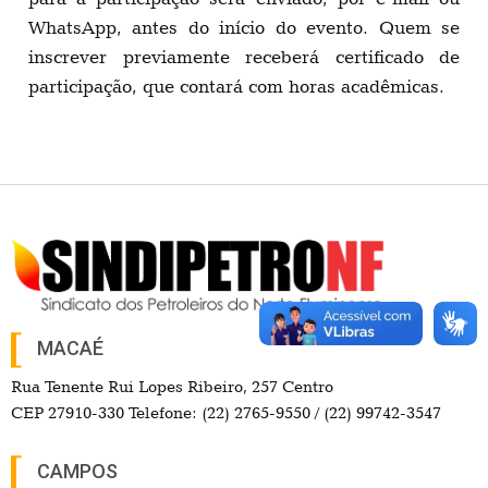
WhatsApp, antes do início do evento. Quem se
inscrever previamente receberá certificado de
participação, que contará com horas acadêmicas.
MACAÉ
Rua Tenente Rui Lopes Ribeiro, 257 Centro
CEP 27910-330 Telefone: (22) 2765-9550 / (22) 99742-3547
CAMPOS