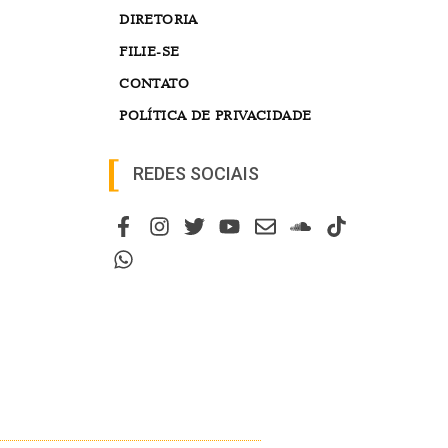
DIRETORIA
FILIE-SE
CONTATO
POLÍTICA DE PRIVACIDADE
REDES SOCIAIS