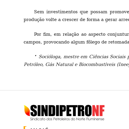
Sem investimentos que possam promover
produção volte a crescer de forma a gerar arrec
Por fim, em relação ao aspecto conjuntur
campos, provocando algum fôlego de retomada
*
Socióloga, mestre em Ciências Sociais p
Petróleo, Gás Natural e Biocombustíveis (Inee