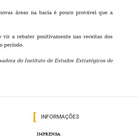
ovas áreas na bacia é pouco provável que a
 vir a rebater positivamente nas receitas dos
o período.
adora do Instituto de Estudos Estratégicos de
INFORMAÇÕES
IMPRENSA