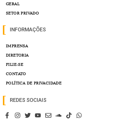
GERAL
SETOR PRIVADO
INFORMAÇÕES
IMPRENSA
DIRETORIA
FILIE-SE
CONTATO
POLÍTICA DE PRIVACIDADE
REDES SOCIAIS