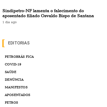
Sindipetro-NF lamenta o falecimento do
aposentado filiado Osvaldo Bispo de Santana
1 dia ago
EDITORIAS
PETROBRÁS FICA
COVID-19
SAÚDE
DENÚNCIA
MANIFESTOS
APOSENTADOS
PETROS