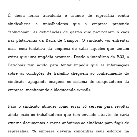
É dessa forma truculenta e usando de represália contra
sindicalistas e trabalhadores que a empresa pretende
“solucionar” as deficiências de gestão que provocaram o caos
nas plataformas da Bacia de Campos. O sindicato vai enfrentar
mais essa tentativa da empresa de calar aqueles que tentam
evitar que uma tragédia aconteça. Desde a interdição da P-33, a
Petrobrás tem agido para tentar impedir que as informações
sobre as condições de trabalho cheguem ao conhecimento do
sindicato: apagando imagens no sistema de computadores da
empresa, monitorando e bloqueando e-mails.
Para o sindicato atitudes como essas só servem para revoltar
ainda mais os trabalhadores que tem enviado através de carta
externa documentos e cartas anônimas ao sindicato para fugir de
represálias. “A empresa deveria concentrar seus esforços na