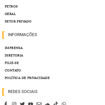
PETROS
GERAL
SETOR PRIVADO
INFORMAÇÕES
IMPRENSA
DIRETORIA
FILIE-SE
CONTATO
POLÍTICA DE PRIVACIDADE
REDES SOCIAIS