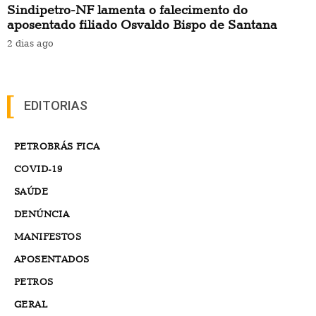
Sindipetro-NF lamenta o falecimento do
aposentado filiado Osvaldo Bispo de Santana
2 dias ago
EDITORIAS
PETROBRÁS FICA
COVID-19
SAÚDE
DENÚNCIA
MANIFESTOS
APOSENTADOS
PETROS
GERAL