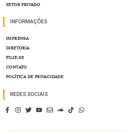
SETOR PRIVADO
INFORMAÇÕES
IMPRENSA
DIRETORIA
FILIE-SE
CONTATO
POLÍTICA DE PRIVACIDADE
REDES SOCIAIS