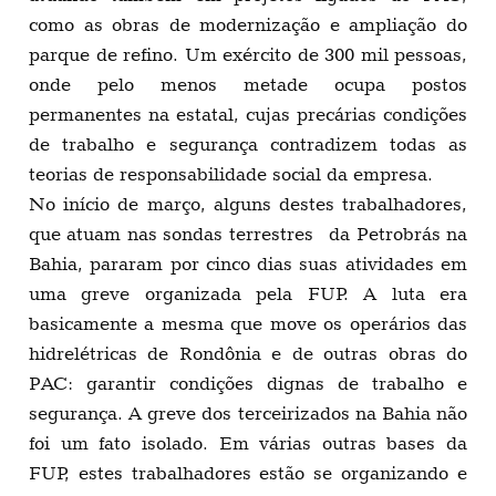
como as obras de modernização e ampliação do
parque de refino. Um exército de 300 mil pessoas,
onde pelo menos metade ocupa postos
permanentes na estatal, cujas precárias condições
de trabalho e segurança contradizem todas as
teorias de responsabilidade social da empresa.
No início de março, alguns destes trabalhadores,
que atuam nas sondas terrestres da Petrobrás na
Bahia, pararam por cinco dias suas atividades em
uma greve organizada pela FUP. A luta era
basicamente a mesma que move os operários das
hidrelétricas de Rondônia e de outras obras do
PAC: garantir condições dignas de trabalho e
segurança. A greve dos terceirizados na Bahia não
foi um fato isolado. Em várias outras bases da
FUP, estes trabalhadores estão se organizando e