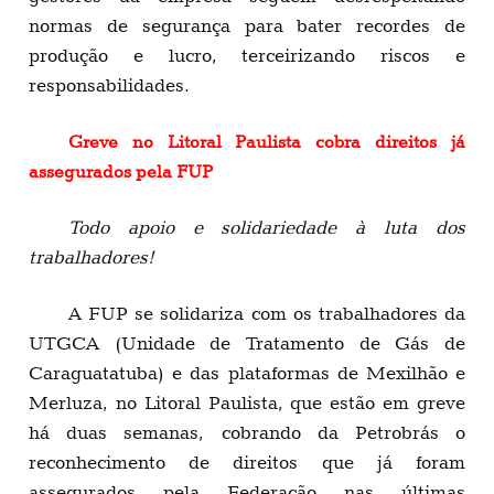
normas de segurança para bater recordes de
produção e lucro, terceirizando riscos e
responsabilidades.
Greve no Litoral Paulista cobra direitos já
assegurados pela FUP
Todo apoio e solidariedade à luta dos
trabalhadores!
A FUP se solidariza com os trabalhadores da
UTGCA (Unidade de Tratamento de Gás de
Caraguatatuba) e das plataformas de Mexilhão e
Merluza, no Litoral Paulista, que estão em greve
há duas semanas, cobrando da Petrobrás o
reconhecimento de direitos que já foram
assegurados pela Federação nas últimas