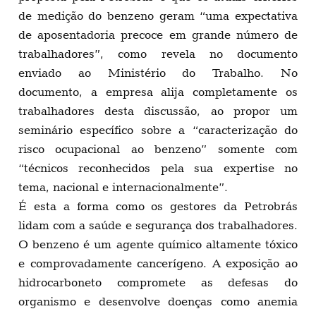
de medição do benzeno geram “uma expectativa
de aposentadoria precoce em grande número de
trabalhadores”, como revela no documento
enviado ao Ministério do Trabalho. No
documento, a empresa alija completamente os
trabalhadores desta discussão, ao propor um
seminário específico sobre a “caracterização do
risco ocupacional ao benzeno” somente com
“técnicos reconhecidos pela sua expertise no
tema, nacional e internacionalmente”.
É esta a forma como os gestores da Petrobrás
lidam com a saúde e segurança dos trabalhadores.
O benzeno é um agente químico altamente tóxico
e comprovadamente cancerígeno. A exposição ao
hidrocarboneto compromete as defesas do
organismo e desenvolve doenças como anemia