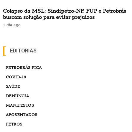
Colapso da MSL: Sindipetro-NF, FUP e Petrobrás
buscam solução para evitar prejuízos
1 dia ago
EDITORIAS
PETROBRÁS FICA
COVID-19
SAÚDE
DENÚNCIA
MANIFESTOS
APOSENTADOS
PETROS