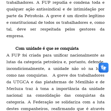
trabalhadores. A FUP repudia e condena toda e
qualquer ação antissindical e de intimidação por
parte da Petrobrás. A greve é um direito legítimo
e constitucional de todos os trabalhadores e, como
tal, deve ser respeitada pelos gestores da
empresa.
Com unidade é que se conquista
A FUP foi criada para unificar nacionalmente as
lutas da categoria petroleira e, portanto, defende,
incondicionalmente, a unidade não só na luta,
como nas conquistas. A greve dos trabalhadores
da UTGCA e das plataformas de Mexilhão e de
Merluza traz à tona a importância da unidade
nacional na consolidação das conquistas da
categoria. A Federação se solidariza com a luta
destes companheiros, reafirmando que é através