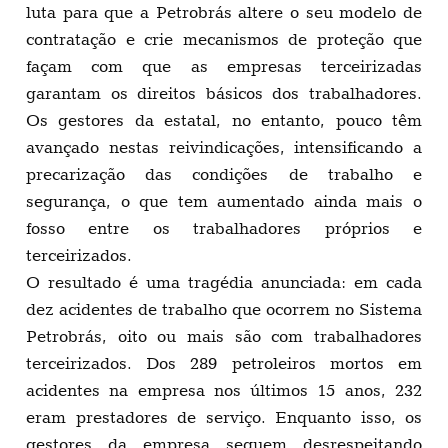
luta para que a Petrobrás altere o seu modelo de
contratação e crie mecanismos de proteção que
façam com que as empresas terceirizadas
garantam os direitos básicos dos trabalhadores.
Os gestores da estatal, no entanto, pouco têm
avançado nestas reivindicações, intensificando a
precarização das condições de trabalho e
segurança, o que tem aumentado ainda mais o
fosso entre os trabalhadores próprios e
terceirizados.
O resultado é uma tragédia anunciada: em cada
dez acidentes de trabalho que ocorrem no Sistema
Petrobrás, oito ou mais são com trabalhadores
terceirizados. Dos 289 petroleiros mortos em
acidentes na empresa nos últimos 15 anos, 232
eram prestadores de serviço. Enquanto isso, os
gestores da empresa seguem desrespeitando