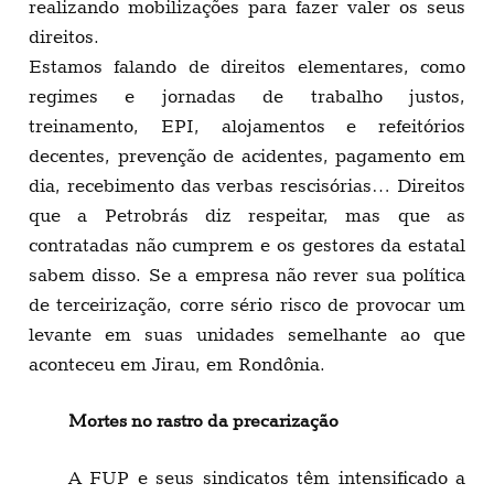
realizando mobilizações para fazer valer os seus
direitos.
Estamos falando de direitos elementares, como
regimes e jornadas de trabalho justos,
treinamento, EPI, alojamentos e refeitórios
decentes, prevenção de acidentes, pagamento em
dia, recebimento das verbas rescisórias… Direitos
que a Petrobrás diz respeitar, mas que as
contratadas não cumprem e os gestores da estatal
sabem disso. Se a empresa não rever sua política
de terceirização, corre sério risco de provocar um
levante em suas unidades semelhante ao que
aconteceu em Jirau, em Rondônia.
Mortes no rastro da precarização
A FUP e seus sindicatos têm intensificado a