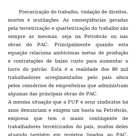
Precarização do trabalho, violação de direitos,
mortes e mutilações. As conseqüências geradas
pela terceirização e quarteirização do trabalho são
sempre as mesmas, seja na Petrobrás ou nas
obras do PAC. Principalmente quando esta
equação relaciona ambiciosas metas de produção
e contratações de baixo custo para aumentar o
lucro do patrão. Esta é a realidade dos 80 mil
trabalhadores arregimentados pelo país afora
pelos consórcios de empreiteiras que administram
algumas das principais obras do PAC.
A mesma situação que a FUP e seus sindicatos há
anos denunciam e exigem um basta na Petrobrás,
empresa que tem o maior contingente de
trabalhadores terceirizados do país, muitos deles
atuando também em projetos ligados ao PAC,