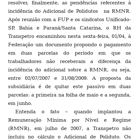
resolver, finalmente, as pendências referentes à
incidência do Adicional de Polidutos na RMNR.
Após reunião com a FUP e os sindcatos Unificado-
SP, Bahia e Paraná/Santa Catarina, o RH da
Transpetro encaminhou nesta sexta-feira, 01/04, à
Federação um documento propondo o pagamento
em duas parcelas do período em que os
trabalhadores não receberam a diferença da
incidência do adicional sobre a RMNR, ou seja,
entre 02/07/2007 e 31/08/2009. A proposta da
subsidiária é de quitar este passivo em duas
parcelas: a primeira na folha de maio e a segunda,
em junho.
Entenda o fato – quando implantou a
Remuneração Mínima por Nível e Regime
(RMNR), em julho de 2007, a Transpetro não
incluiu no cálculo o Adicional de Poliduto. Os