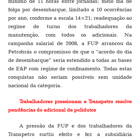
mínimo de 11 horas entre jornadas; meio dia de
folga por desembarque, limitado a 10 ocorrências
por ano, conforme a escala 14×21; readequação ao
regime de turno dos trabalhadores da
manutenção, com todos os adicionais. Na
campanha salarial de 2008, a FUP arrancou da
Petrobrás o compromisso de que o “acordo do dia
de desembarque” seria estendido a todas as bases
de E&P com regime de confinamento. Todas estas
conquistas não seriam possíveis sem unidade
nacional da categoria.
Trabalhadores pressionam e Transpetro resolve
pendências do adicional de polidutos
A pressão da FUP e dos trabalhadores da
Transpetro surtiu efeito e fez a subsidiária