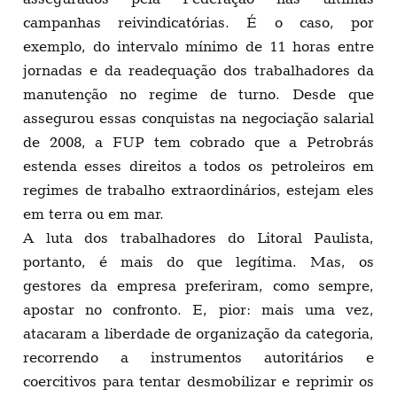
campanhas reivindicatórias. É o caso, por
exemplo, do intervalo mínimo de 11 horas entre
jornadas e da readequação dos trabalhadores da
manutenção no regime de turno. Desde que
assegurou essas conquistas na negociação salarial
de 2008, a FUP tem cobrado que a Petrobrás
estenda esses direitos a todos os petroleiros em
regimes de trabalho extraordinários, estejam eles
em terra ou em mar.
A luta dos trabalhadores do Litoral Paulista,
portanto, é mais do que legítima. Mas, os
gestores da empresa preferiram, como sempre,
apostar no confronto. E, pior: mais uma vez,
atacaram a liberdade de organização da categoria,
recorrendo a instrumentos autoritários e
coercitivos para tentar desmobilizar e reprimir os