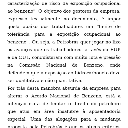
caracterização de risco da exposição ocupacional
ao benzeno”. O objetivo dos gestores da empresa,
expresso textualmente no documento, é impor
goela abaixo dos trabalhadores um “limite de
tolerância para a exposição ocupacional ao
benzeno”. Ou seja, a Petrobrás quer jogar no lixo
os avanços que os trabalhadores, através da FUP
e da CUT, conquistaram com muita luta e pressão
na Comissão Nacional de Benzeno, onde
defendem que a exposição ao hidrocarboneto deve
ser qualitativa e não quantitativa.
Por trás desta manobra absurda da empresa para
alterar o Acordo Nacional de Benzeno, está a
intenção clara de limitar o direito do petroleiro
que atua em área insalubre à aposentadoria
especial. Uma das alegações para a mudança
proposta pela Petrobrás é que os atuais critérios