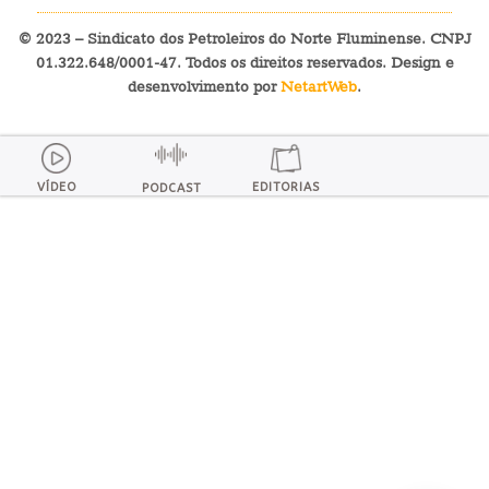
© 2023 – Sindicato dos Petroleiros do Norte Fluminense. CNPJ
01.322.648/0001-47. Todos os direitos reservados. Design e
desenvolvimento por
NetartWeb
.
VÍDEO
EDITORIAS
PODCAST