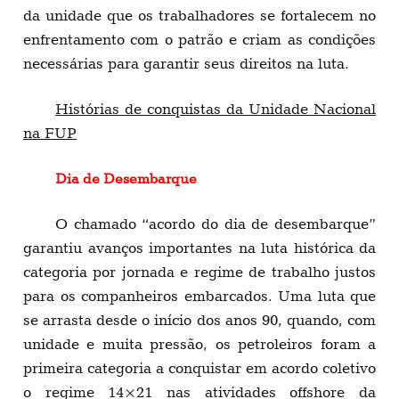
da unidade que os trabalhadores se fortalecem no
enfrentamento com o patrão e criam as condições
necessárias para garantir seus direitos na luta.
Histórias de conquistas da Unidade Nacional
na FUP
Dia de Desembarque
O chamado “acordo do dia de desembarque”
garantiu avanços importantes na luta histórica da
categoria por jornada e regime de trabalho justos
para os companheiros embarcados. Uma luta que
se arrasta desde o início dos anos 90, quando, com
unidade e muita pressão, os petroleiros foram a
primeira categoria a conquistar em acordo coletivo
o regime 14×21 nas atividades offshore da