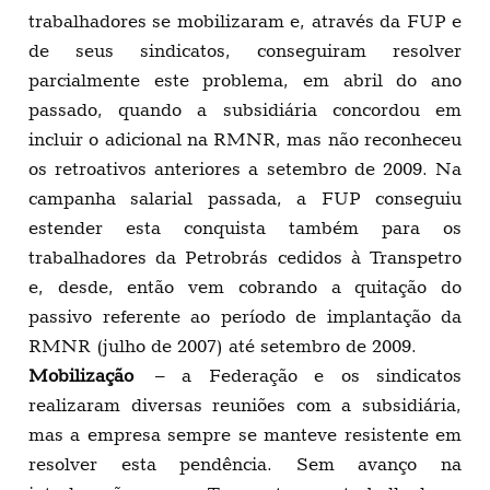
trabalhadores se mobilizaram e, através da FUP e
de seus sindicatos, conseguiram resolver
parcialmente este problema, em abril do ano
passado, quando a subsidiária concordou em
incluir o adicional na RMNR, mas não reconheceu
os retroativos anteriores a setembro de 2009. Na
campanha salarial passada, a FUP conseguiu
estender esta conquista também para os
trabalhadores da Petrobrás cedidos à Transpetro
e, desde, então vem cobrando a quitação do
passivo referente ao período de implantação da
RMNR (julho de 2007) até setembro de 2009.
Mobilização
– a Federação e os sindicatos
realizaram diversas reuniões com a subsidiária,
mas a empresa sempre se manteve resistente em
resolver esta pendência. Sem avanço na