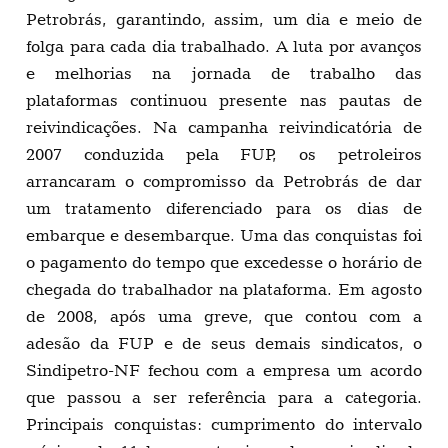
Petrobrás, garantindo, assim, um dia e meio de
folga para cada dia trabalhado. A luta por avanços
e melhorias na jornada de trabalho das
plataformas continuou presente nas pautas de
reivindicações. Na campanha reivindicatória de
2007 conduzida pela FUP, os petroleiros
arrancaram o compromisso da Petrobrás de dar
um tratamento diferenciado para os dias de
embarque e desembarque. Uma das conquistas foi
o pagamento do tempo que excedesse o horário de
chegada do trabalhador na plataforma. Em agosto
de 2008, após uma greve, que contou com a
adesão da FUP e de seus demais sindicatos, o
Sindipetro-NF fechou com a empresa um acordo
que passou a ser referência para a categoria.
Principais conquistas: cumprimento do intervalo