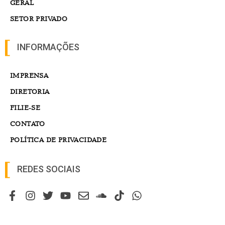
GERAL
SETOR PRIVADO
INFORMAÇÕES
IMPRENSA
DIRETORIA
FILIE-SE
CONTATO
POLÍTICA DE PRIVACIDADE
REDES SOCIAIS