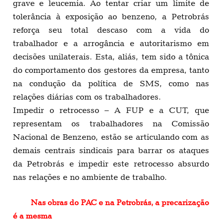
grave e leucemia. Ao tentar criar um limite de
tolerância à exposição ao benzeno, a Petrobrás
reforça seu total descaso com a vida do
trabalhador e a arrogância e autoritarismo em
decisões unilaterais. Esta, aliás, tem sido a tônica
do comportamento dos gestores da empresa, tanto
na condução da política de SMS, como nas
relações diárias com os trabalhadores.
Impedir o retrocesso – A FUP e a CUT, que
representam os trabalhadores na Comissão
Nacional de Benzeno, estão se articulando com as
demais centrais sindicais para barrar os ataques
da Petrobrás e impedir este retrocesso absurdo
nas relações e no ambiente de trabalho.
Nas obras do PAC e na Petrobrás, a precarização
é a mesma