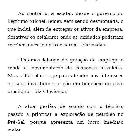
Ao contrário, a estatal, desde o governo do
ilegítimo Michel Temer, vem sendo desmontada, o
que inclui, além de entregar os ativos da empresa,
desativar os estaleiros onde as unidades poderiam
receber investimentos e serem reformadas.
“Estamos falando de geração de emprego e
renda e movimentação da economia brasileira.
Mas a Petrobras age para atender aos interesses
de seus investidores e não em benefício do povo
brasileiro”, diz Cloviomar.
A atual gestão, de acordo com o técnico,
passou a priorizar a exploração de petróleo no
Pré-Sal, porque apresenta um lucro imediato
maior.