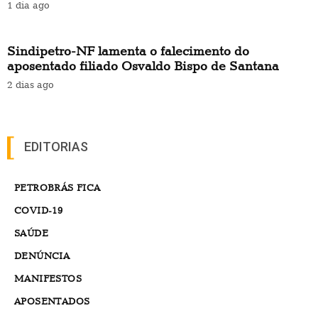
1 dia ago
Sindipetro-NF lamenta o falecimento do
aposentado filiado Osvaldo Bispo de Santana
2 dias ago
EDITORIAS
PETROBRÁS FICA
COVID-19
SAÚDE
DENÚNCIA
MANIFESTOS
APOSENTADOS