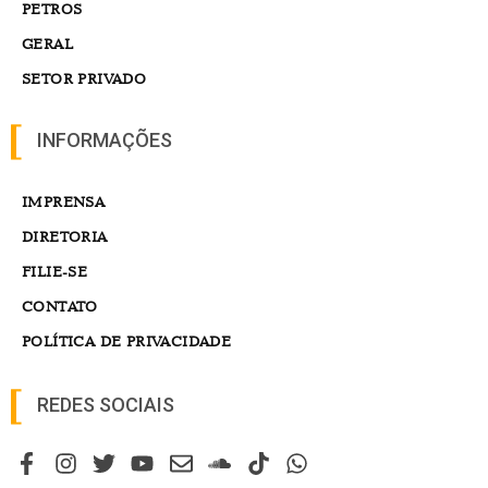
PETROS
GERAL
SETOR PRIVADO
INFORMAÇÕES
IMPRENSA
DIRETORIA
FILIE-SE
CONTATO
POLÍTICA DE PRIVACIDADE
REDES SOCIAIS