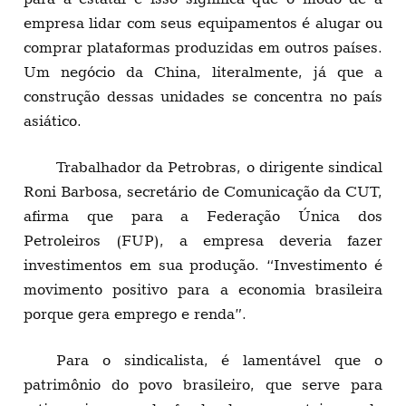
empresa lidar com seus equipamentos é alugar ou
comprar plataformas produzidas em outros países.
Um negócio da China, literalmente, já que a
construção dessas unidades se concentra no país
asiático.
Trabalhador da Petrobras, o dirigente sindical
Roni Barbosa, secretário de Comunicação da CUT,
afirma que para a Federação Única dos
Petroleiros (FUP), a empresa deveria fazer
investimentos em sua produção. “Investimento é
movimento positivo para a economia brasileira
porque gera emprego e renda”.
Para o sindicalista, é lamentável que o
patrimônio do povo brasileiro, que serve para