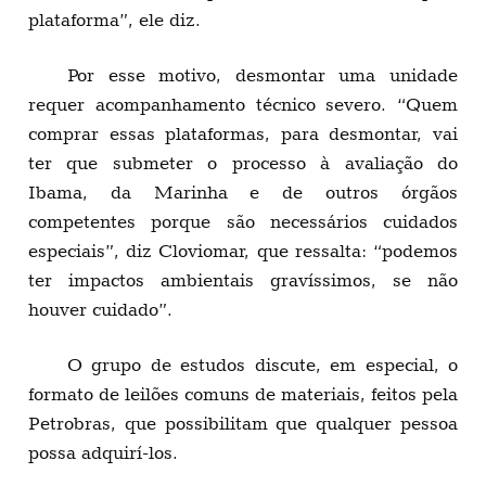
plataforma”, ele diz.
Por esse motivo, desmontar uma unidade
requer acompanhamento técnico severo. “Quem
comprar essas plataformas, para desmontar, vai
ter que submeter o processo à avaliação do
Ibama, da Marinha e de outros órgãos
competentes porque são necessários cuidados
especiais”, diz Cloviomar, que ressalta: “podemos
ter impactos ambientais gravíssimos, se não
houver cuidado”.
O grupo de estudos discute, em especial, o
formato de leilões comuns de materiais, feitos pela
Petrobras, que possibilitam que qualquer pessoa
possa adquirí-los.