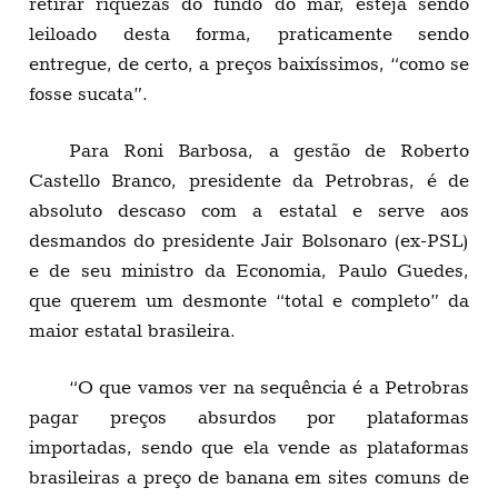
retirar riquezas do fundo do mar, esteja sendo
leiloado desta forma, praticamente sendo
entregue, de certo, a preços baixíssimos, “como se
fosse sucata”.
Para Roni Barbosa, a gestão de Roberto
Castello Branco, presidente da Petrobras, é de
absoluto descaso com a estatal e serve aos
desmandos do presidente Jair Bolsonaro (ex-PSL)
e de seu ministro da Economia, Paulo Guedes,
que querem um desmonte “total e completo” da
maior estatal brasileira.
“O que vamos ver na sequência é a Petrobras
pagar preços absurdos por plataformas
importadas, sendo que ela vende as plataformas
brasileiras a preço de banana em sites comuns de