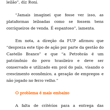
leilão”, diz Roni.
“Jamais imaginei que fosse ver isso, as
plataformas leiloadas como se fossem bens
corriqueiros de venda. É espantoso”, lamenta.
Em nota, a direção da FUP afirmou que
“despreza este tipo de ação por parte da gestão do
Castello Branco” e que “a Petrobrás é um
patrimônio do povo brasileiro e deve ser
conservado e utilizado em prol do país, visando o
crescimento econômico, a geração de empregos e
não jogado no ferro velho.”
O problema é mais embaixo
A falta de critérios para a entrega das