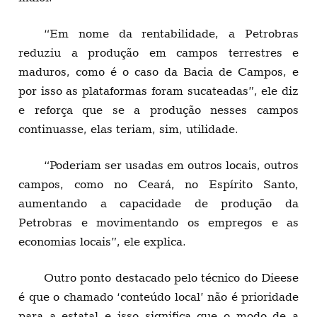
“Em nome da rentabilidade, a Petrobras
reduziu a produção em campos terrestres e
maduros, como é o caso da Bacia de Campos, e
por isso as plataformas foram sucateadas”, ele diz
e reforça que se a produção nesses campos
continuasse, elas teriam, sim, utilidade.
“Poderiam ser usadas em outros locais, outros
campos, como no Ceará, no Espírito Santo,
aumentando a capacidade de produção da
Petrobras e movimentando os empregos e as
economias locais”, ele explica.
Outro ponto destacado pelo técnico do Dieese
é que o chamado ‘conteúdo local’ não é prioridade
para a estatal e isso significa que o modo de a