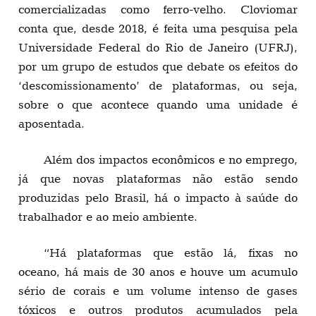
comercializadas como ferro-velho. Cloviomar
conta que, desde 2018, é feita uma pesquisa pela
Universidade Federal do Rio de Janeiro (UFRJ),
por um grupo de estudos que debate os efeitos do
‘descomissionamento’ de plataformas, ou seja,
sobre o que acontece quando uma unidade é
aposentada.
Além dos impactos econômicos e no emprego,
já que novas plataformas não estão sendo
produzidas pelo Brasil, há o impacto à saúde do
trabalhador e ao meio ambiente.
“Há plataformas que estão lá, fixas no
oceano, há mais de 30 anos e houve um acumulo
sério de corais e um volume intenso de gases
tóxicos e outros produtos acumulados pela