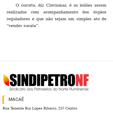
O correto, diz Cloviomar, é os leilões serem
realizados com acompanhamento dos órgãos
reguladores e que não sejam um simples ato de
“vender sucata”.
MACAÉ
Rua Tenente Rui Lopes Ribeiro, 257 Centro