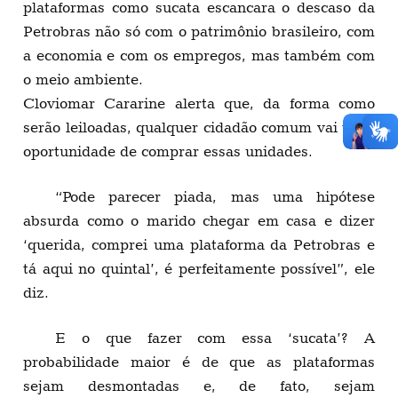
plataformas como sucata escancara o descaso da
Petrobras não só com o patrimônio brasileiro, com
a economia e com os empregos, mas também com
o meio ambiente.
Cloviomar Cararine alerta que, da forma como
serão leiloadas, qualquer cidadão comum vai ter a
oportunidade de comprar essas unidades.
“Pode parecer piada, mas uma hipótese
absurda como o marido chegar em casa e dizer
‘querida, comprei uma plataforma da Petrobras e
tá aqui no quintal’, é perfeitamente possível”, ele
diz.
E o que fazer com essa ‘sucata’? A
probabilidade maior é de que as plataformas
sejam desmontadas e, de fato, sejam