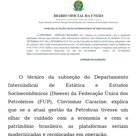
O técnico da subseção do Departamento
Intersindical de Estática e Estudos
Socioeconômicos (Dieese) da Federação Única dos
Petroleiros (FUP), Cloviomar Cararine, explica
que se a atual gestão da Petrobras tivesse um
olhar de cuidado com a economia e com o
patrimônio brasileiro, as plataformas seriam
modernizadas e recolocadas em operação.