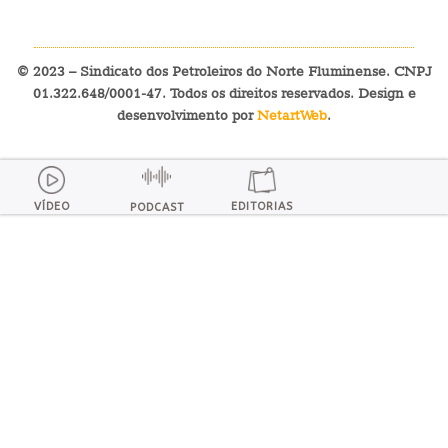
© 2023 – Sindicato dos Petroleiros do Norte Fluminense. CNPJ
01.322.648/0001-47. Todos os direitos reservados. Design e
desenvolvimento por
NetartWeb
.
VÍDEO
EDITORIAS
PODCAST