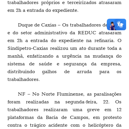
trabalhadores próprios e terceirizados atrasaram
em 2h a entrada do expediente.
Duque de Caxias – Os trabalhadores de turno
e do setor administrativo da REDUC atrasaram
em 2h a entrada do expediente na refinaria. O
Sindipetro-Caxias realizou um ato durante toda a
manhã, enfatizando a urgência na mudança do
sistema de saúde e segurança da empresa,
distribuindo galhos de arruda para os
trabalhadores.
NF – No Norte Fluminense, as paralisações
foram realizadas na segunda-feira, 22. Os
trabalhadores realizaram uma greve em 12
plataformas da Bacia de Campos, em protesto
contra o trágico acidente com o helicóptero da