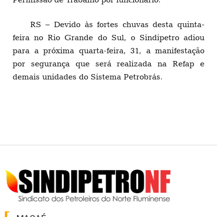
RS – Devido às fortes chuvas desta quinta-
feira no Rio Grande do Sul, o Sindipetro adiou
para a próxima quarta-feira, 31, a manifestação
por segurança que será realizada na Refap e
demais unidades do Sistema Petrobrás.