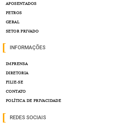
APOSENTADOS
PETROS
GERAL
SETOR PRIVADO
INFORMAÇÕES
IMPRENSA
DIRETORIA
FILIE-SE
CONTATO
POLÍTICA DE PRIVACIDADE
REDES SOCIAIS