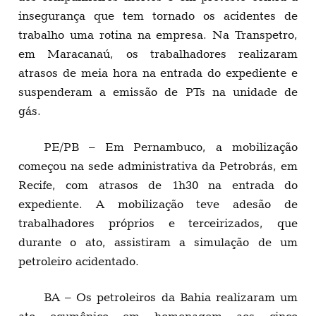
insegurança que tem tornado os acidentes de
trabalho uma rotina na empresa. Na Transpetro,
em Maracanaú, os trabalhadores realizaram
atrasos de meia hora na entrada do expediente e
suspenderam a emissão de PTs na unidade de
gás.
PE/PB – Em Pernambuco, a mobilização
começou na sede administrativa da Petrobrás, em
Recife, com atrasos de 1h30 na entrada do
expediente. A mobilização teve adesão de
trabalhadores próprios e terceirizados, que
durante o ato, assistiram a simulação de um
petroleiro acidentado.
BA – Os petroleiros da Bahia realizaram um
ato ecumênico em homenagem aos cinco