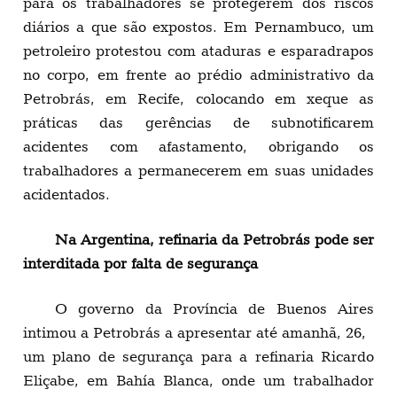
para os trabalhadores se protegerem dos riscos
diários a que são expostos. Em Pernambuco, um
petroleiro protestou com ataduras e esparadrapos
no corpo, em frente ao prédio administrativo da
Petrobrás, em Recife, colocando em xeque as
práticas das gerências de subnotificarem
acidentes com afastamento, obrigando os
trabalhadores a permanecerem em suas unidades
acidentados.
Na Argentina, refinaria da Petrobrás pode ser
interditada por falta de segurança
O governo da Província de Buenos Aires
intimou a Petrobrás a apresentar até amanhã, 26,
um plano de segurança para a refinaria Ricardo
Eliçabe, em Bahía Blanca, onde um trabalhador