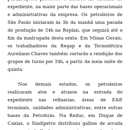
expediente, na maior parte das bases operacionais
e administrativas da empresa. Os petroleiros de
São Paulo iniciaram às 5h da manhã uma parada
de produção de 24h na Replan, que seguirá até o
fim da madrugada desta sexta. Em Minas Gerais,
os trabalhadores da Regap e da Termelétrica
Aureliano Chaves também cortarão a rendição dos
grupos de turno por 24h, a partir da meia noite de
quinta.
Nos demais estados, os petroleiros
realizaram atos e atrasos na entrada do
expediente nas refinarias, áreas de E&P,
terminais, unidades administrativas, entre outras
bases da Petrobrás. Na Reduc, em Duque de
Caxias, o Sindipetro distribuiu galhos de arruda