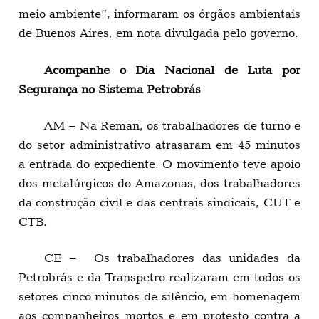
meio ambiente”, informaram os órgãos ambientais
de Buenos Aires, em nota divulgada pelo governo.
Acompanhe o Dia Nacional de Luta por
Segurança no Sistema Petrobrás
AM – Na Reman, os trabalhadores de turno e
do setor administrativo atrasaram em 45 minutos
a entrada do expediente. O movimento teve apoio
dos metalúrgicos do Amazonas, dos trabalhadores
da construção civil e das centrais sindicais, CUT e
CTB.
CE – Os trabalhadores das unidades da
Petrobrás e da Transpetro realizaram em todos os
setores cinco minutos de silêncio, em homenagem
aos companheiros mortos e em protesto contra a