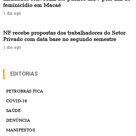
feminicídio em Macaé
1 dia ago
NF recebe propostas dos trabalhadores do Setor
Privado com data base no segundo semestre
1 dia ago
EDITORIAS
PETROBRÁS FICA
COVID-19
SAÚDE
DENÚNCIA
MANIFESTOS