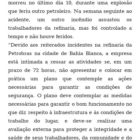
morreu no último dia 10, durante uma explosão
que feriu outro petroleiro. Na semana seguinte ao
acidente, um outro incêndio assustou os
trabalhadores da refinaria, mas foi controlado a
tempo e não houve feridos.
“Devido aos reiterados incidentes na refinaria da
Petrobras na cidade de Bahía Blanca, a empresa
está intimada a cessar as atividades se, em um
prazo de 72 horas, não apresentar e colocar em
prática um plano que contemple as ações
necessárias para garantir as condições de
segurança. O plano deve contemplar as medidas
necessárias para garantir o bom funcionamento no
que diz respeito à infraestrutura e às condições de
trabalho do lugar, e deve-se realizar uma
avaliação externa para proteger a integridade e a
saúde de seus trabalhadores, da comunidade e do