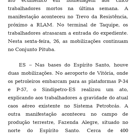
trabalhadores mortos na última semana. A
manifestação aconteceu no Trevo da Resistência,
próximo a RLAM. No terminal de Taquipe, os
trabalhadores atrasaram a entrada do expediente.
Nesta sexta-feira, 26, as mobilizações continuam
no Conjunto Pituba.
ES – Nas bases do Espírito Santo, houve
duas mobilizações. No aeroporto de Vitória, onde
os petroleiros embarcam para as plataformas P-34
e P-57, o Sindipetro-ES realizou um ato,
explicando aos trabalhadores a gravidade do atual
caos aéreo existente no Sistema Petrobrás. A
outra manifestação aconteceu no campo de
produção terrestre, Fazenda Alegre, situado no
norte do Espírito Santo. Cerca de 400