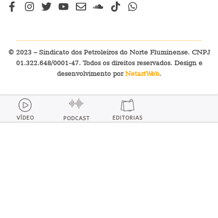
© 2023 – Sindicato dos Petroleiros do Norte Fluminense. CNPJ
01.322.648/0001-47. Todos os direitos reservados. Design e
desenvolvimento por
NetartWeb
.
VÍDEO
EDITORIAS
PODCAST