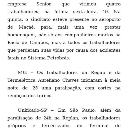
empresa Senior, que vitimou quatro
trabalhadores, na última sexta-feira, 19. Na
quinta, o sindicato esteve presente no aeroporto
de Macaé, para, mais uma vez, prestar
homenagem, não só aos companheiros mortos na
Bacia de Campos, mas a todos os trabalhadores
que perderam suas vidas por causa dos acidentes
fatais no Sistema Petrobrás.
MG – Os trabalhadores da Regap e da
Termelétrica Aureliano Chaves iniciaram à meia
noite de 25 uma paralisação, com cortes na
rendição dos turnos.
Unificado-SP – Em São Paulo, além da
paralisação de 24h na Replan, os trabalhadores
próprios e terceirizados do Terminal de