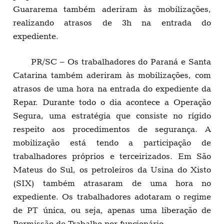
Guararema também aderiram às mobilizações,
realizando atrasos de 3h na entrada do
expediente.
PR/SC – Os trabalhadores do Paraná e Santa
Catarina também aderiram às mobilizações, com
atrasos de uma hora na entrada do expediente da
Repar. Durante todo o dia acontece a Operação
Segura, uma estratégia que consiste no rígido
respeito aos procedimentos de segurança. A
mobilização está tendo a participação de
trabalhadores próprios e terceirizados. Em São
Mateus do Sul, os petroleiros da Usina do Xisto
(SIX) também atrasaram de uma hora no
expediente. Os trabalhadores adotaram o regime
de PT única, ou seja, apenas uma liberação de
Permissão de Trabalho por funcionário.