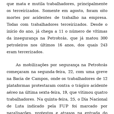
que mata e mutila trabalhadores, principalmente
os terceirizados. Somente em agosto, foram oito
mortes por acidentes de trabalho na empresa.
Todas com trabalhadores terceirizados. Desde o
início do ano, já chega a 11 o número de vítimas
da insegurança na Petrobrás, que já matou 300
petroleiros nos últimos 16 anos, dos quais 243
eram tercerizados.
As mobilizações por segurança na Petrobrás
começaram na segunda-feira, 22, com uma greve
na Bacia de Campos, onde os trabalhadores de 12
plataformas protestaram contra o trágico acidente
aéreo na última sexta-feira, 19, que vitimou quatro
trabalhadores. Na quinta-feira, 25, o Dia Nacional
de Luta indicado pela FUP foi marcado por
paralisações, protestos e atrasos na entrada do