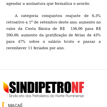
agendar a assinatura que formaliza o acordo.
A categoria conquistou reajuste de 6,5%
retroativo a 1º de setembro deste ano; aumento no
valor da Cesta Básica de R$ 156,00 para R$
200,00; aumento da gratificação de férias de 45%
para 47% sobre o salário bruto e passar a
reconhecer 11 feriados por ano.
MACAÉ