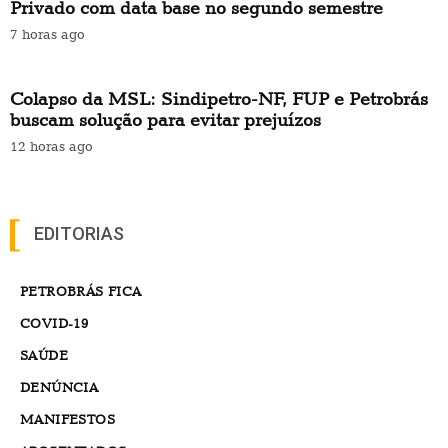
Privado com data base no segundo semestre
7 horas ago
Colapso da MSL: Sindipetro-NF, FUP e Petrobrás
buscam solução para evitar prejuízos
12 horas ago
EDITORIAS
PETROBRÁS FICA
COVID-19
SAÚDE
DENÚNCIA
MANIFESTOS