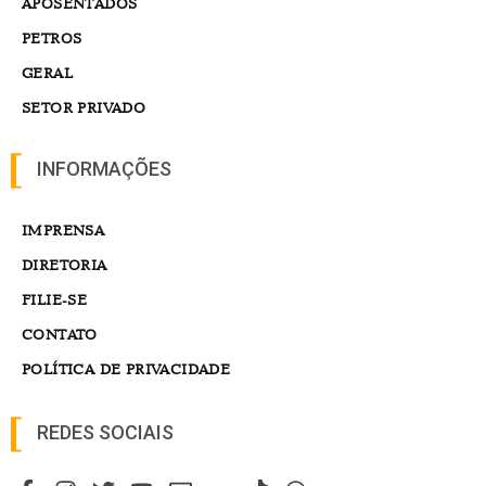
APOSENTADOS
PETROS
GERAL
SETOR PRIVADO
INFORMAÇÕES
IMPRENSA
DIRETORIA
FILIE-SE
CONTATO
POLÍTICA DE PRIVACIDADE
REDES SOCIAIS