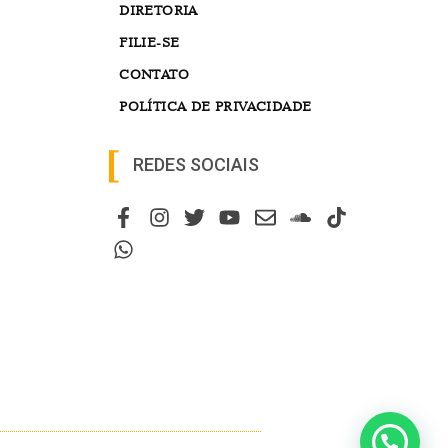
DIRETORIA
FILIE-SE
CONTATO
POLÍTICA DE PRIVACIDADE
REDES SOCIAIS