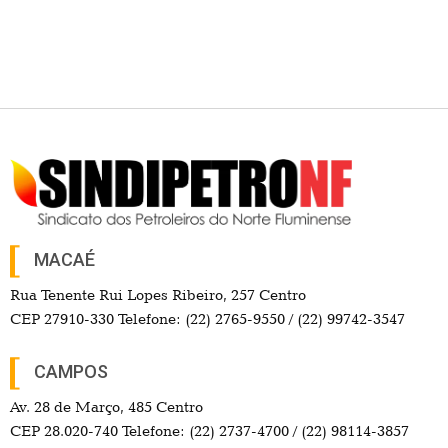
MACAÉ
Rua Tenente Rui Lopes Ribeiro, 257 Centro
CEP 27910-330 Telefone: (22) 2765-9550 / (22) 99742-3547
CAMPOS
Av. 28 de Março, 485 Centro
CEP 28.020-740 Telefone: (22) 2737-4700 / (22) 98114-3857