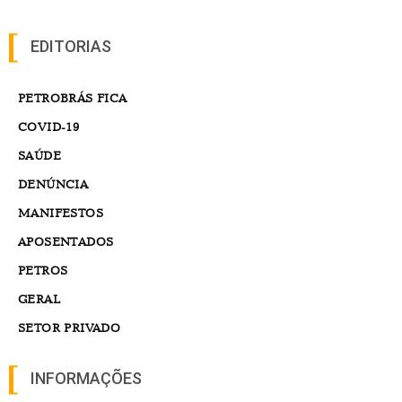
EDITORIAS
PETROBRÁS FICA
COVID-19
SAÚDE
DENÚNCIA
MANIFESTOS
APOSENTADOS
PETROS
GERAL
SETOR PRIVADO
INFORMAÇÕES