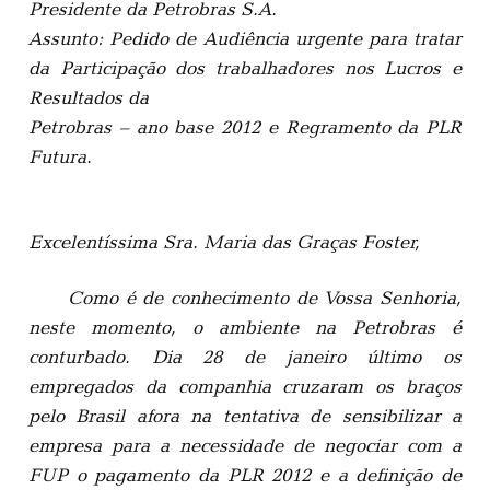
Presidente da Petrobras S.A.
Assunto: Pedido de Audiência urgente para tratar
da Participação dos trabalhadores nos Lucros e
Resultados da
Petrobras – ano base 2012 e Regramento da PLR
Futura.
Excelentíssima Sra. Maria das Graças Foster,
Como é de conhecimento de Vossa Senhoria,
neste momento, o ambiente na Petrobras é
conturbado. Dia 28 de janeiro último os
empregados da companhia cruzaram os braços
pelo Brasil afora na tentativa de sensibilizar a
empresa para a necessidade de negociar com a
FUP o pagamento da PLR 2012 e a definição de