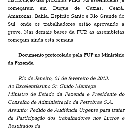
distribuição das próximas PLRs. As assembleias já
começaram em Duque de Caxias, Ceará,
Amazonas, Bahia, Espírito Santo e Rio Grande do
Sul, onde os trabalhadores estão aprovando a
greve. Nas demais bases da FUP, as assembleias
começam ainda esta semana.
Documento protocolado pela FUP no Ministério
da Fazenda
Rio de Janeiro, 01 de fevereiro de 2013.
Ao Excelentíssimo Sr. Guido Mantega
Ministro de Estado da Fazenda e Presidente do
Conselho de Administração da Petrobras S.A.
Assunto: Pedido de Audiência Urgente para tratar
da Participação dos trabalhadores nos Lucros e
Resultados da