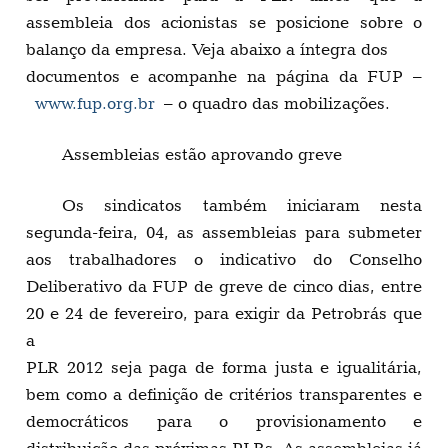
assembleia dos acionistas se posicione sobre o
balanço da empresa. Veja abaixo a íntegra dos
documentos e acompanhe na página da FUP –
www.fup.org.br
– o quadro das mobilizações.
Assembleias estão aprovando greve
Os sindicatos também iniciaram nesta
segunda-feira, 04, as assembleias para submeter
aos trabalhadores o indicativo do Conselho
Deliberativo da FUP de greve de cinco dias, entre
20 e 24 de fevereiro, para exigir da Petrobrás que
a
PLR 2012 seja paga de forma justa e igualitária,
bem como a definição de critérios transparentes e
democráticos para o provisionamento e