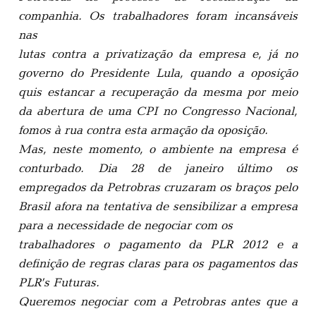
companhia. Os trabalhadores foram incansáveis
nas
lutas contra a privatização da empresa e, já no
governo do Presidente Lula, quando a oposição
quis estancar a recuperação da mesma por meio
da abertura de uma CPI no Congresso Nacional,
fomos à rua contra esta armação da oposição.
Mas, neste momento, o ambiente na empresa é
conturbado. Dia 28 de janeiro último os
empregados da Petrobras cruzaram os braços pelo
Brasil afora na tentativa de sensibilizar a empresa
para a necessidade de negociar com os
trabalhadores o pagamento da PLR 2012 e a
definição de regras claras para os pagamentos das
PLR’s Futuras.
Queremos negociar com a Petrobras antes que a