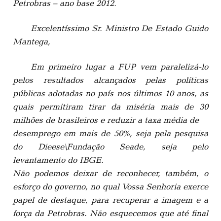
Petrobras – ano base 2012.
Excelentíssimo Sr. Ministro De Estado Guido
Mantega,
Em primeiro lugar a FUP vem paralelizá-lo
pelos resultados alcançados pelas políticas
públicas adotadas no país nos últimos 10 anos, as
quais permitiram tirar da miséria mais de 30
milhões de brasileiros e reduzir a taxa média de
desemprego em mais de 50%, seja pela pesquisa
do Dieese\Fundação Seade, seja pelo
levantamento do IBGE.
Não podemos deixar de reconhecer, também, o
esforço do governo, no qual Vossa Senhoria exerce
papel de destaque, para recuperar a imagem e a
força da Petrobras. Não esquecemos que até final