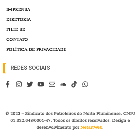
IMPRENSA
DIRETORIA
FILIE-SE
CONTATO
POLÍTICA DE PRIVACIDADE
REDES SOCIAIS
© 2023 – Sindicato dos Petroleiros do Norte Fluminense. CNPJ
01.322.648/0001-47. Todos os direitos reservados. Design e
desenvolvimento por
NetartWeb
.