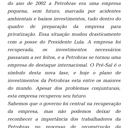
do ano de 2002 a Petrobras era uma empresa
pequena, sem futuro, marcada por acidentes
ambientais e baixos investimentos, tudo dentro do
quadro de preparação da empresa para
privatização. Essa situação mudou drasticamente
com a posse do Presidente Lula. A empresa foi
recuperada, os investimentos necessários
passaram a ser feitos, e a Petrobras se tornou uma
empresa de destaque internacional. O Pré-Sal é o
símbolo desta nova fase, e hoje o plano de
investimentos da Petrobras esta entre os maiores
do mundo. Apesar dos problemas conjunturais,
esta empresa recuperou seu futuro.
Sabemos que o governo foi central na recuperação
da empresa, mas não podemos deixar de
reconhecer a importância dos trabalhadores da
Petrobras no processo de reconstrução da