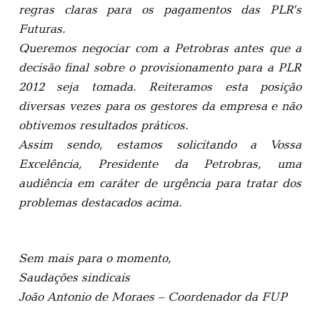
regras claras para os pagamentos das PLR’s
Futuras.
Queremos negociar com a Petrobras antes que a
decisão final sobre o provisionamento para a PLR
2012 seja tomada. Reiteramos esta posição
diversas vezes para os gestores da empresa e não
obtivemos resultados práticos.
Assim sendo, estamos solicitando a Vossa
Excelência, Presidente da Petrobras, uma
audiência em caráter de urgência para tratar dos
problemas destacados acima.
Sem mais para o momento,
Saudações sindicais
João Antonio de Moraes – Coordenador da FUP