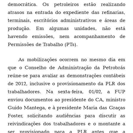
democrática. Os petroleiros estão realizando
atrasos na entrada do expediente das refinarias,
terminais, escritórios administrativos e áreas de
produção. Em algumas unidades, não está
havendo emissões, nem acompanhamento de
Permissões de Trabalho (PTs).
As mobilizações ocorrem no mesmo dia em
que o Conselho de Administração da Petrobrás
reúne-se para avaliar as demonstrações contábeis
de 2012, inclusive o provisionamento da PLR dos
trabalhadores. Na sexta-feira, 01/02, a FUP
enviou documentos ao presidente do CA, ministro
Guido Mantega, e à presidente Maria das Graças
Foster, solicitando audiências para discutir as
reivindicações dos trabalhadores e o montante a
ser provisionado para a PLR antes que a