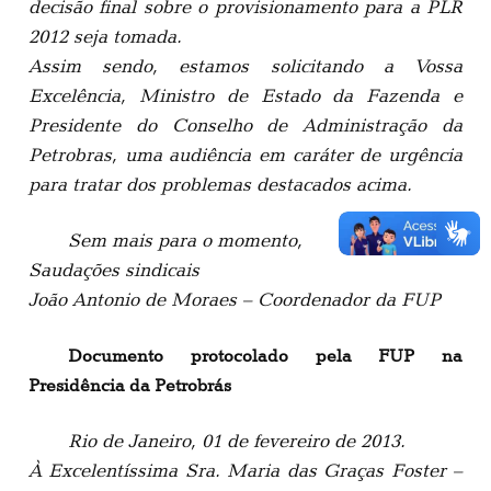
decisão final sobre o provisionamento para a PLR
2012 seja tomada.
Assim sendo, estamos solicitando a Vossa
Excelência, Ministro de Estado da Fazenda e
Presidente do Conselho de Administração da
Petrobras, uma audiência em caráter de urgência
para tratar dos problemas destacados acima.
Sem mais para o momento,
Saudações sindicais
João Antonio de Moraes – Coordenador da FUP
Documento protocolado pela FUP na
Presidência da Petrobrás
Rio de Janeiro, 01 de fevereiro de 2013.
À Excelentíssima Sra. Maria das Graças Foster –