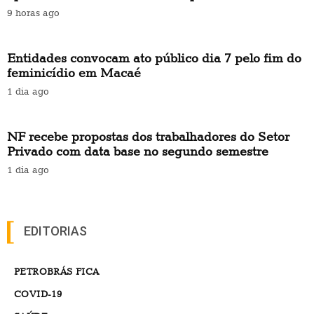
9 horas ago
Entidades convocam ato público dia 7 pelo fim do
feminicídio em Macaé
1 dia ago
NF recebe propostas dos trabalhadores do Setor
Privado com data base no segundo semestre
1 dia ago
EDITORIAS
PETROBRÁS FICA
COVID-19