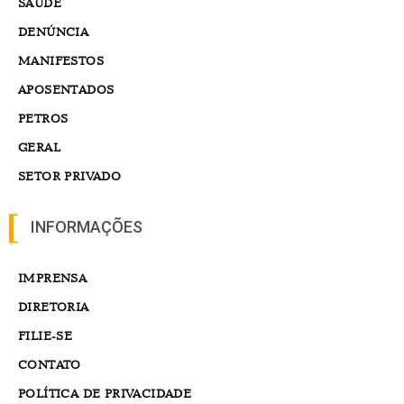
SAÚDE
DENÚNCIA
MANIFESTOS
APOSENTADOS
PETROS
GERAL
SETOR PRIVADO
INFORMAÇÕES
IMPRENSA
DIRETORIA
FILIE-SE
CONTATO
POLÍTICA DE PRIVACIDADE