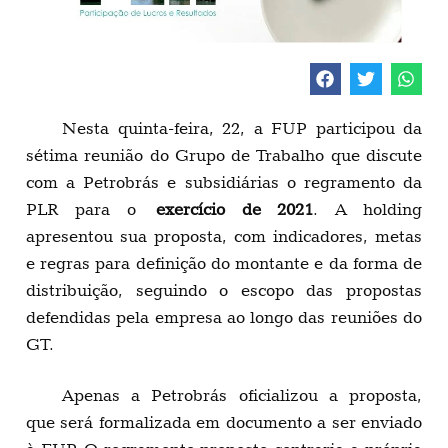
Nesta quinta-feira, 22, a FUP participou da
sétima reunião do Grupo de Trabalho que discute
com a Petrobrás e subsidiárias o regramento da
PLR para o
exercício de 2021
. A holding
apresentou sua proposta, com indicadores, metas
e regras para definição do montante e da forma de
distribuição, seguindo o escopo das propostas
defendidas pela empresa ao longo das reuniões do
GT.
Apenas a Petrobrás oficializou a proposta,
que será formalizada em documento a ser enviado