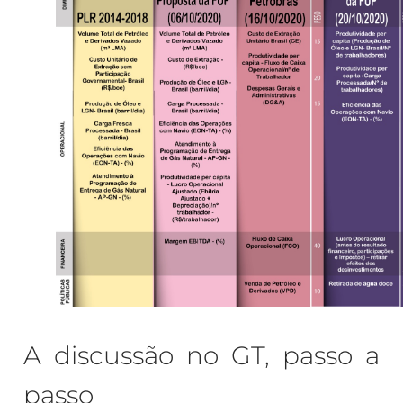
A discussão no GT, passo a
passo