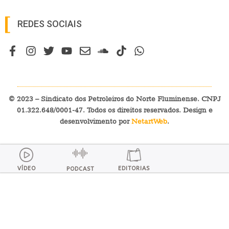
REDES SOCIAIS
© 2023 – Sindicato dos Petroleiros do Norte Fluminense. CNPJ
01.322.648/0001-47. Todos os direitos reservados. Design e
desenvolvimento por
NetartWeb
.
VÍDEO
EDITORIAS
PODCAST