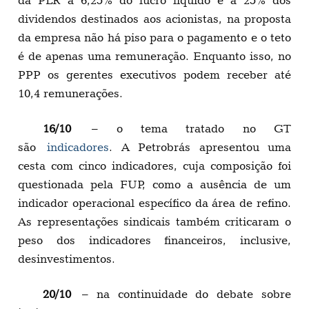
dividendos destinados aos acionistas, na proposta
da empresa não há piso para o pagamento e o teto
é de apenas uma remuneração. Enquanto isso, no
PPP os gerentes executivos podem receber até
10,4 remunerações.
16/10
– o tema tratado no GT
são
indicadores
. A Petrobrás apresentou uma
cesta com cinco indicadores, cuja composição foi
questionada pela FUP, como a ausência de um
indicador operacional específico da área de refino.
As representações sindicais também criticaram o
peso dos indicadores financeiros, inclusive,
desinvestimentos.
20/10
– na continuidade do debate sobre