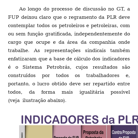
Ao longo do processo de discussão no GT, a
FUP deixou claro que o regramento da PLR deve
contemplar todos os petroleiros e petroleiras, com
ou sem função gratificada, independentemente do
cargo que ocupe e da área da companhia onde
trabalhe. As representações sindicais também
enfatizaram que a base de cálculo dos indicadores
é o Sistema Petrobrás, cujos resultados são
construídos por todos os trabalhadores e,
portanto, o lucro obtido deve ser repartido entre
todos, da forma mais igualitária possível
(veja ilustração abaixo).