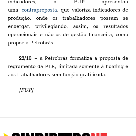
indicadores, a FUP apresentou
uma
contraproposta
, que valoriza indicadores de
produção, onde os trabalhadores possam se
enxergar, privilegiando, assim, os resultados
operacionais e não os de gestão financeira, como
propõe a Petrobrás.
22/10
– a Petrobrás formaliza a proposta de
regramento da PLR, limitada somente à holding e
aos trabalhadores sem função gratificada.
[FUP]