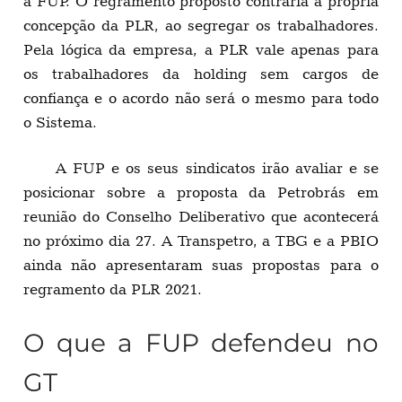
à FUP. O regramento proposto contraria a própria
concepção da PLR, ao segregar os trabalhadores.
Pela lógica da empresa, a PLR vale apenas para
os trabalhadores da holding sem cargos de
confiança e o acordo não será o mesmo para todo
o Sistema.
A FUP e os seus sindicatos irão avaliar e se
posicionar sobre a proposta da Petrobrás em
reunião do Conselho Deliberativo que acontecerá
no próximo dia 27. A Transpetro, a TBG e a PBIO
ainda não apresentaram suas propostas para o
regramento da PLR 2021.
O que a FUP defendeu no
GT