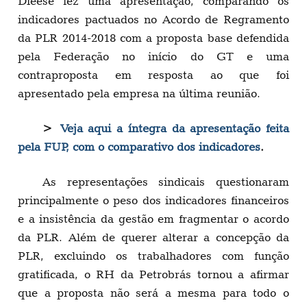
Dieese fez uma apresentação, comparando os
indicadores pactuados no Acordo de Regramento
da PLR 2014-2018 com a proposta base defendida
pela Federação no início do GT e uma
contraproposta em resposta ao que foi
apresentado pela empresa na última reunião.
>
Veja aqui a íntegra da apresentação feita
pela FUP, com o comparativo dos indicadores
.
As representações sindicais questionaram
principalmente o peso dos indicadores financeiros
e a insistência da gestão em fragmentar o acordo
da PLR. Além de querer alterar a concepção da
PLR, excluindo os trabalhadores com função
gratificada, o RH da Petrobrás tornou a afirmar
que a proposta não será a mesma para todo o