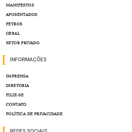
MANIFESTOS
APOSENTADOS
PETROS
GERAL
SETOR PRIVADO
INFORMAÇÕES
IMPRENSA
DIRETORIA
FILIE-SE
CONTATO
POLÍTICA DE PRIVACIDADE
REDES SOCIAIS