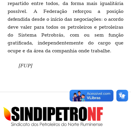
repartido entre todos, da forma mais igualitária
possível. A Federação reforçou a posição
defendida desde o início das negociações: o acordo
deve valer para todos os petroleiros e petroleiras
do Sistema Petrobrás, com ou sem função
gratificada, independentemente do cargo que
ocupe e da área da companhia onde trabalhe.
[FUP]