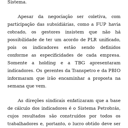
Sistema.
Apesar da negociação ser coletiva, com
participação das subsidiárias, como a FUP havia
cobrado, os gestores insistem que não há
possibilidade de ter um acordo de PLR unificado,
pois os indicadores estão sendo definidos
conforme as especificidades de cada empresa.
Somente a holding e a TBG apresentaram
indicadores. Os gerentes da Transpetro e da PBIO
informaram que irão encaminhar a proposta na
semana que vem.
As direções sindicais enfatizaram que a base
de cálculo dos indicadores é o Sistema Petrobrás,
cujos resultados são construídos por todos os
trabalhadores e, portanto, o lucro obtido deve ser