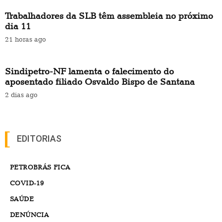
Trabalhadores da SLB têm assembleia no próximo
dia 11
21 horas ago
Sindipetro-NF lamenta o falecimento do
aposentado filiado Osvaldo Bispo de Santana
2 dias ago
EDITORIAS
PETROBRÁS FICA
COVID-19
SAÚDE
DENÚNCIA