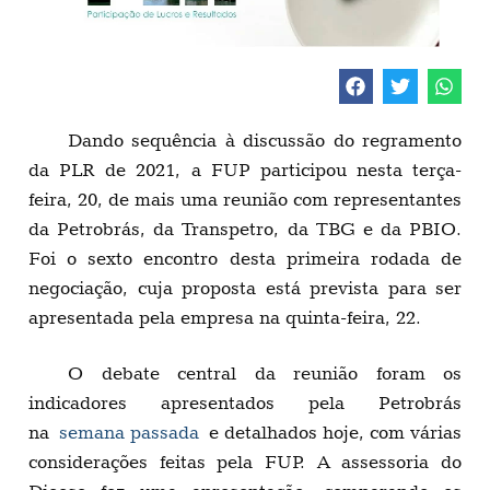
Dando sequência à discussão do regramento
da PLR de 2021, a FUP participou nesta terça-
feira, 20, de mais uma reunião com representantes
da Petrobrás, da Transpetro, da TBG e da PBIO.
Foi o sexto encontro desta primeira rodada de
negociação, cuja proposta está prevista para ser
apresentada pela empresa na quinta-feira, 22.
O debate central da reunião foram os
indicadores apresentados pela Petrobrás
na
semana passada
e detalhados hoje, com várias
considerações feitas pela FUP. A assessoria do