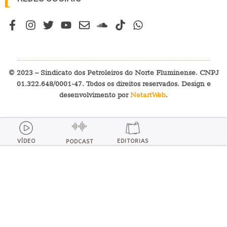
© 2023 – Sindicato dos Petroleiros do Norte Fluminense. CNPJ
01.322.648/0001-47. Todos os direitos reservados. Design e
desenvolvimento por
NetartWeb
.
VÍDEO
EDITORIAS
PODCAST