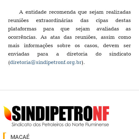
A entidade recomenda que sejam realizadas
reuniões extraordinárias das cipas destas
plataformas para que sejam avaliadas as
ocorrências. As atas das reuniões, assim como
mais informações sobre os casos, devem ser
enviadas para a diretoria do sindicato
(
diretoria@sindipetronf.org.br
).
MACAÉ