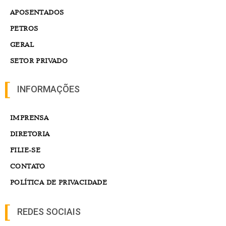
APOSENTADOS
PETROS
GERAL
SETOR PRIVADO
INFORMAÇÕES
IMPRENSA
DIRETORIA
FILIE-SE
CONTATO
POLÍTICA DE PRIVACIDADE
REDES SOCIAIS