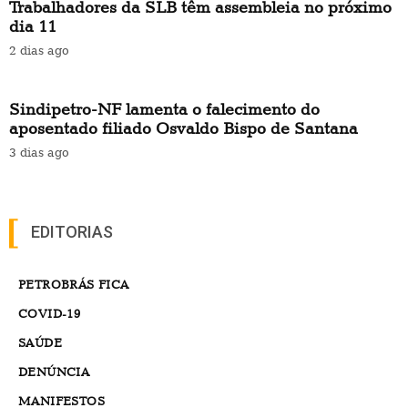
Trabalhadores da SLB têm assembleia no próximo
dia 11
2 dias ago
Sindipetro-NF lamenta o falecimento do
aposentado filiado Osvaldo Bispo de Santana
3 dias ago
EDITORIAS
PETROBRÁS FICA
COVID-19
SAÚDE
DENÚNCIA
MANIFESTOS