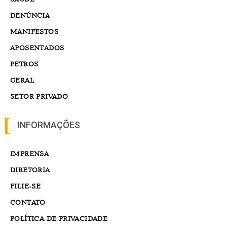
DENÚNCIA
MANIFESTOS
APOSENTADOS
PETROS
GERAL
SETOR PRIVADO
INFORMAÇÕES
IMPRENSA
DIRETORIA
FILIE-SE
CONTATO
POLÍTICA DE PRIVACIDADE