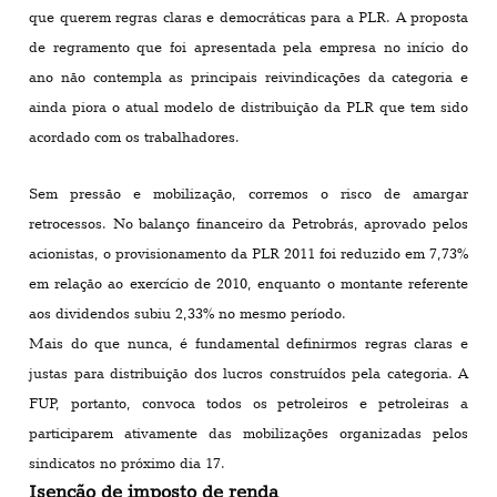
que querem regras claras e democráticas para a PLR. A proposta
de regramento que foi apresentada pela empresa no início do
ano não contempla as principais reivindicações da categoria e
ainda piora o atual modelo de distribuição da PLR que tem sido
acordado com os trabalhadores.
Sem pressão e mobilização, corremos o risco de amargar
retrocessos. No balanço financeiro da Petrobrás, aprovado pelos
acionistas, o provisionamento da PLR 2011 foi reduzido em 7,73%
em relação ao exercício de 2010, enquanto o montante referente
aos dividendos subiu 2,33% no mesmo período.
Mais do que nunca, é fundamental definirmos regras claras e
justas para distribuição dos lucros construídos pela categoria. A
FUP, portanto, convoca todos os petroleiros e petroleiras a
participarem ativamente das mobilizações organizadas pelos
sindicatos no próximo dia 17.
Isenção de imposto de renda