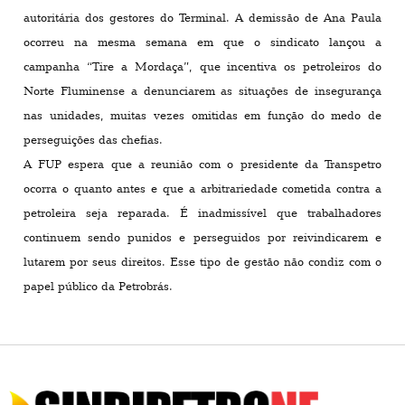
autoritária dos gestores do Terminal. A demissão de Ana Paula
ocorreu na mesma semana em que o sindicato lançou a
campanha “Tire a Mordaça”, que incentiva os petroleiros do
Norte Fluminense a denunciarem as situações de insegurança
nas unidades, muitas vezes omitidas em função do medo de
perseguições das chefias.
A FUP espera que a reunião com o presidente da Transpetro
ocorra o quanto antes e que a arbitrariedade cometida contra a
petroleira seja reparada. É inadmissível que trabalhadores
continuem sendo punidos e perseguidos por reivindicarem e
lutarem por seus direitos. Esse tipo de gestão não condiz com o
papel público da Petrobrás.