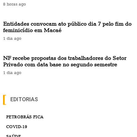
8 horas ago
Entidades convocam ato público dia 7 pelo fim do
feminicídio em Macaé
1 dia ago
NF recebe propostas dos trabalhadores do Setor
Privado com data base no segundo semestre
1 dia ago
EDITORIAS
PETROBRÁS FICA
COVID-19
SAÚDE