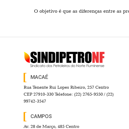
O objetivo é que as diferenças entre as p
MACAÉ
Rua Tenente Rui Lopes Ribeiro, 257 Centro
CEP 27910-330 Telefone: (22) 2765-9550 / (22)
99742-3547
CAMPOS
Av. 28 de Março, 485 Centro