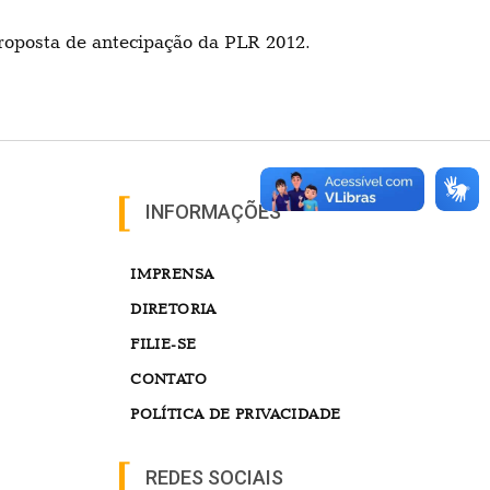
proposta de antecipação da PLR 2012.
INFORMAÇÕES
IMPRENSA
DIRETORIA
FILIE-SE
CONTATO
POLÍTICA DE PRIVACIDADE
REDES SOCIAIS