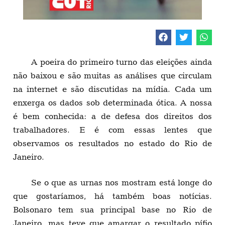
A poeira do primeiro turno das eleições ainda
não baixou e são muitas as análises que circulam
na internet e são discutidas na mídia. Cada um
enxerga os dados sob determinada ótica. A nossa
é bem conhecida: a de defesa dos direitos dos
trabalhadores. E é com essas lentes que
observamos os resultados no estado do Rio de
Janeiro.
Se o que as urnas nos mostram está longe do
que gostaríamos, há também boas notícias.
Bolsonaro tem sua principal base no Rio de
Janeiro, mas teve que amargar o resultado pífio