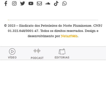
© 2023 – Sindicato dos Petroleiros do Norte Fluminense. CNPJ
01.322.648/0001-47. Todos os direitos reservados. Design e
desenvolvimento por
NetartWeb
.
VÍDEO
EDITORIAS
PODCAST