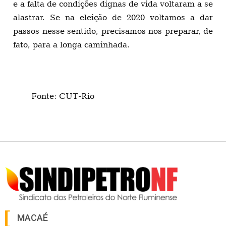
e a falta de condições dignas de vida voltaram a se
alastrar. Se na eleição de 2020 voltamos a dar
passos nesse sentido, precisamos nos preparar, de
fato, para a longa caminhada.
Fonte: CUT-Rio
MACAÉ