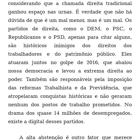
considerando que a chamada direita tradicional
ganhou espaço nas urnas. É verdade que não há
dúvida de que é um mal menor, mas é um mal. Os
partidos de direita, como o DEM, o PSC, o
Republicanos e o PSD, apenas para citar alguns,
são históricos inimigos dos direitos dos
trabalhadores e do patrimônio público. Eles
atuaram juntos no golpe de 2016, que abalou
nossa democracia e levou a extrema direita ao
poder. Também são responsáveis pela imposição
das reformas Trabalhista e da Previdência, que
atropelaram conquistas históricas e não geraram
nenhum dos postos de trabalho prometidos. No
drama dos quase 14 milhões de desempregados,
existe a digital desses partidos.
A alta abstenção é outro fator que merece