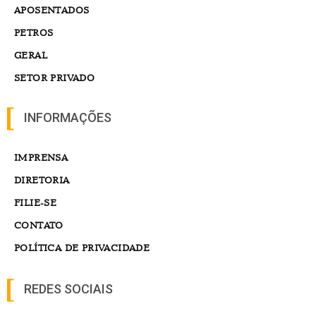
APOSENTADOS
PETROS
GERAL
SETOR PRIVADO
INFORMAÇÕES
IMPRENSA
DIRETORIA
FILIE-SE
CONTATO
POLÍTICA DE PRIVACIDADE
REDES SOCIAIS