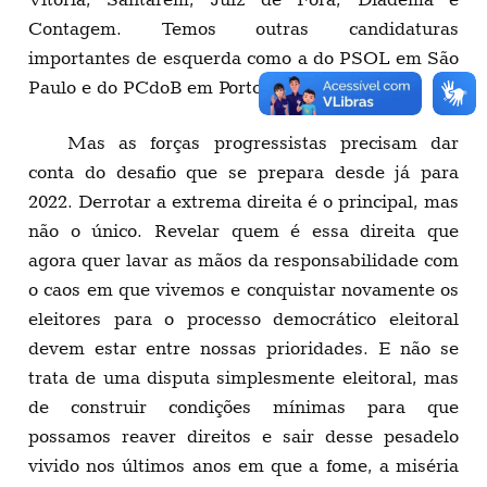
Contagem. Temos outras candidaturas
importantes de esquerda como a do PSOL em São
Paulo e do PCdoB em Porto Alegre.
Mas as forças progressistas precisam dar
conta do desafio que se prepara desde já para
2022. Derrotar a extrema direita é o principal, mas
não o único. Revelar quem é essa direita que
agora quer lavar as mãos da responsabilidade com
o caos em que vivemos e conquistar novamente os
eleitores para o processo democrático eleitoral
devem estar entre nossas prioridades. E não se
trata de uma disputa simplesmente eleitoral, mas
de construir condições mínimas para que
possamos reaver direitos e sair desse pesadelo
vivido nos últimos anos em que a fome, a miséria