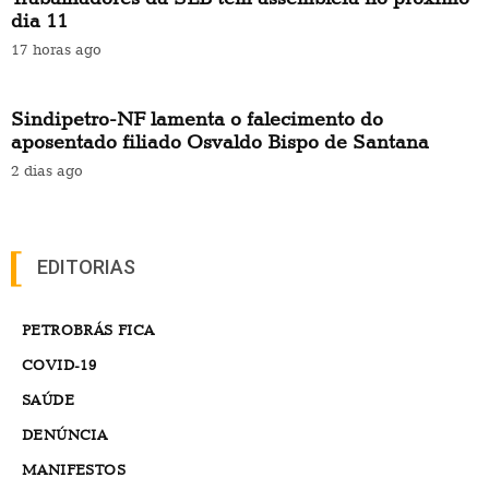
dia 11
17 horas ago
Sindipetro-NF lamenta o falecimento do
aposentado filiado Osvaldo Bispo de Santana
2 dias ago
EDITORIAS
PETROBRÁS FICA
COVID-19
SAÚDE
DENÚNCIA
MANIFESTOS