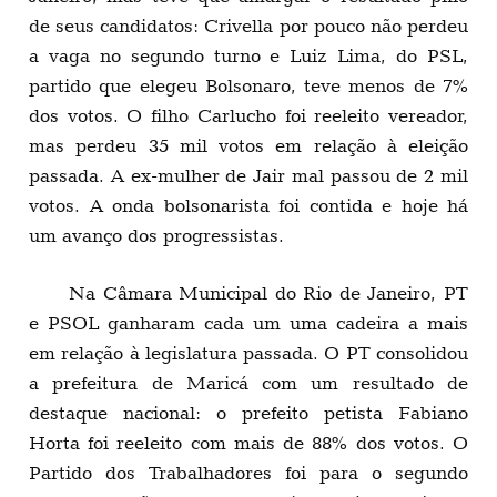
de seus candidatos: Crivella por pouco não perdeu
a vaga no segundo turno e Luiz Lima, do PSL,
partido que elegeu Bolsonaro, teve menos de 7%
dos votos. O filho Carlucho foi reeleito vereador,
mas perdeu 35 mil votos em relação à eleição
passada. A ex-mulher de Jair mal passou de 2 mil
votos. A onda bolsonarista foi contida e hoje há
um avanço dos progressistas.
Na Câmara Municipal do Rio de Janeiro, PT
e PSOL ganharam cada um uma cadeira a mais
em relação à legislatura passada. O PT consolidou
a prefeitura de Maricá com um resultado de
destaque nacional: o prefeito petista Fabiano
Horta foi reeleito com mais de 88% dos votos. O
Partido dos Trabalhadores foi para o segundo