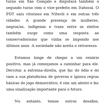
turno em São Gonçalo e disputará também o
segundo turno com o vice-prefeito em Itaboraí. O
PDT saiu vitorioso em Niterói e em outras três
cidades. A grande presença de mulheres,
negros/as, indígenas e trans entre os eleitos
também surge como uma resposta ao
conservadorismo que vinha se impondo nos
últimos anos. A sociedade não aceita o retrocesso.
Estamos longe de chegar a um cenário
positivo, mas já começamos a caminhar para ele.
Derrotar a extrema-direita, que faz do ódio e do
caos a sua plataforma de governo e ignora regras
básicas do jogo democrático, é sim um alento e faz
uma sinalização importante para o futuro.
No entanto, temos outros desafios,