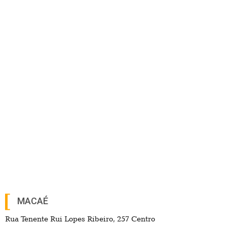
MACAÉ
Rua Tenente Rui Lopes Ribeiro, 257 Centro