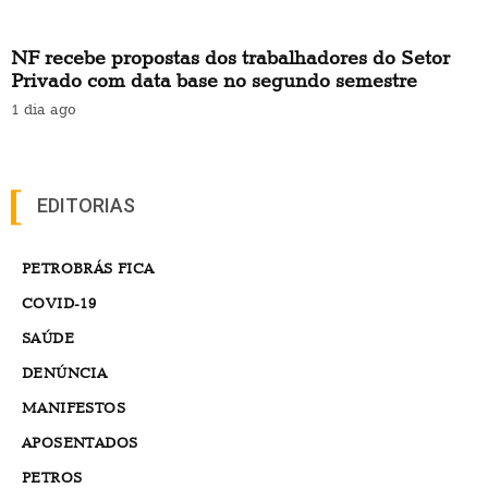
NF recebe propostas dos trabalhadores do Setor
Privado com data base no segundo semestre
1 dia ago
EDITORIAS
PETROBRÁS FICA
COVID-19
SAÚDE
DENÚNCIA
MANIFESTOS
APOSENTADOS
PETROS