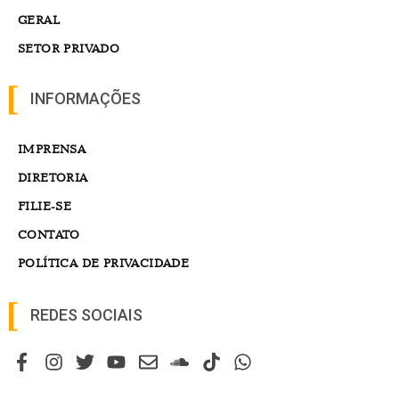
GERAL
SETOR PRIVADO
INFORMAÇÕES
IMPRENSA
DIRETORIA
FILIE-SE
CONTATO
POLÍTICA DE PRIVACIDADE
REDES SOCIAIS