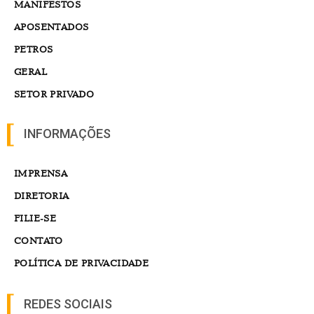
MANIFESTOS
APOSENTADOS
PETROS
GERAL
SETOR PRIVADO
INFORMAÇÕES
IMPRENSA
DIRETORIA
FILIE-SE
CONTATO
POLÍTICA DE PRIVACIDADE
REDES SOCIAIS