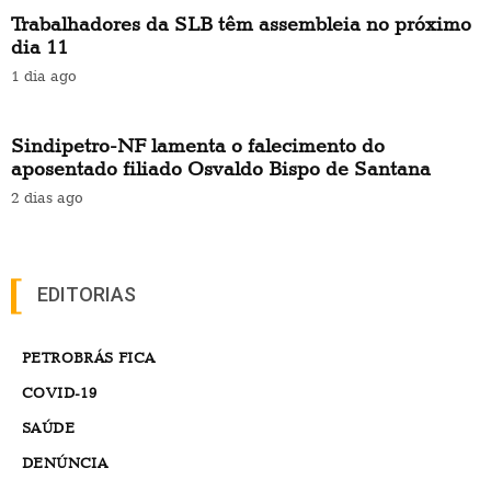
Trabalhadores da SLB têm assembleia no próximo
dia 11
1 dia ago
Sindipetro-NF lamenta o falecimento do
aposentado filiado Osvaldo Bispo de Santana
2 dias ago
EDITORIAS
PETROBRÁS FICA
COVID-19
SAÚDE
DENÚNCIA