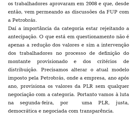
os trabalhadores aprovaram em 2008 e que, desde
então, vem permeando as discussões da FUP com
a Petrobrás.
Daí a importância da categoria estar rejeitando a
antecipação. O que está em questionamento não é
apenas a redução dos valores e sim a intervenção
dos trabalhadores no processo de definição do
montante provisionado e dos critérios de
distribuição. Precisamos alterar o atual modelo
imposto pela Petrobrás, onde a empresa, ano após
ano, provisiona os valores da PLR sem qualquer
negociação com a categoria. Portanto vamos à luta
na segunda-feira, por uma PLR, justa,
democrática e negociada com transparência.