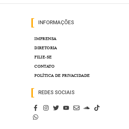
INFORMAÇÕES
IMPRENSA
DIRETORIA
FILIE-SE
CONTATO
POLÍTICA DE PRIVACIDADE
REDES SOCIAIS