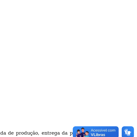
da de produção, entrega da plataforma e com