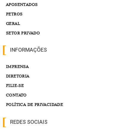
APOSENTADOS
PETROS
GERAL
SETOR PRIVADO
INFORMAÇÕES
IMPRENSA
DIRETORIA
FILIE-SE
CONTATO
POLÍTICA DE PRIVACIDADE
REDES SOCIAIS