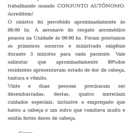
trabalhando usando CONJUNTO AUTÔNOMO.
Acreditem!
O sinistro foi percebido aproximadamente às
06:00 hs. A aeronave do resgate aeromédico
pousou na Unidade às 09:00 hs. Foram prestamos
os primeiros socorros e ministrado oxigênio
durante 5 minutos para cada paciente. Vale
salientar que aproximadamente 80%dos
residentes apresentavam estado de dor de cabeça,
tontura e vômito.
Vinte e duas pessoas precisaram ser
desembarcadas, destas, quatro mereciam
cuidados especiais, inclusive o empregado que
bateu a cabeça e um outro que vomitava muito e
sentia fortes dores de cabeça.
Causa