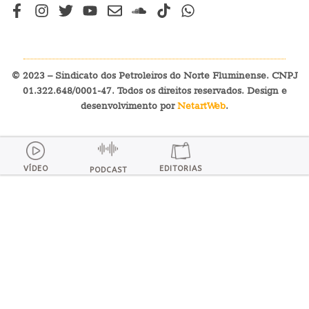
© 2023 – Sindicato dos Petroleiros do Norte Fluminense. CNPJ
01.322.648/0001-47. Todos os direitos reservados. Design e
desenvolvimento por
NetartWeb
.
VÍDEO
EDITORIAS
PODCAST