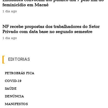
feminicídio em Macaé
1 dia ago
NF recebe propostas dos trabalhadores do Setor
Privado com data base no segundo semestre
1 dia ago
EDITORIAS
PETROBRÁS FICA
COVID-19
SAÚDE
DENÚNCIA
MANIFESTOS