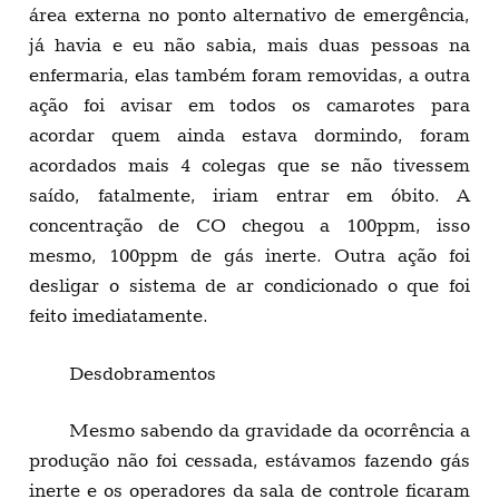
área externa no ponto alternativo de emergência,
já havia e eu não sabia, mais duas pessoas na
enfermaria, elas também foram removidas, a outra
ação foi avisar em todos os camarotes para
acordar quem ainda estava dormindo, foram
acordados mais 4 colegas que se não tivessem
saído, fatalmente, iriam entrar em óbito. A
concentração de CO chegou a 100ppm, isso
mesmo, 100ppm de gás inerte. Outra ação foi
desligar o sistema de ar condicionado o que foi
feito imediatamente.
Desdobramentos
Mesmo sabendo da gravidade da ocorrência a
produção não foi cessada, estávamos fazendo gás
inerte e os operadores da sala de controle ficaram