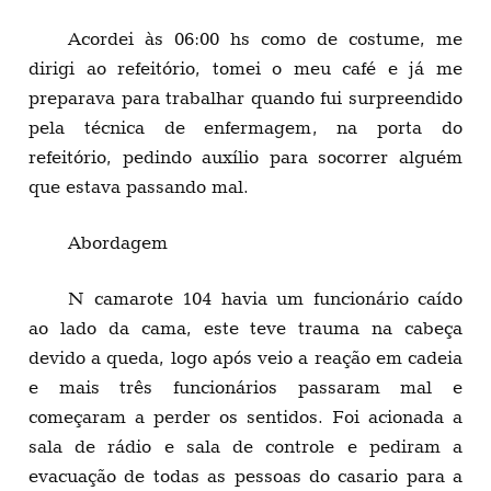
Acordei às 06:00 hs como de costume, me
dirigi ao refeitório, tomei o meu café e já me
preparava para trabalhar quando fui surpreendido
pela técnica de enfermagem, na porta do
refeitório, pedindo auxílio para socorrer alguém
que estava passando mal.
Abordagem
N camarote 104 havia um funcionário caído
ao lado da cama, este teve trauma na cabeça
devido a queda, logo após veio a reação em cadeia
e mais três funcionários passaram mal e
começaram a perder os sentidos. Foi acionada a
sala de rádio e sala de controle e pediram a
evacuação de todas as pessoas do casario para a