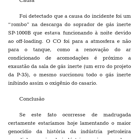
Foi detectado que a causa do incidente foi um
“rombo” na descarga do soprador de gás inerte
SP-1000B que estava funcionando à noite devido
ao off-loading. O CO foi para a atmosfera e não
para o tanque, como a renovação do ar
condicionado de acomodações é próximo a
exaustão da sala de gás inerte (um erro do projeto
da P-35), o mesmo succionou todo o gás inerte
inibindo assim o oxigênio do casario.
Conclusão
Se este fato ocorresse de madrugada
certamente estaríamos hoje lamentando o maior
genocídio da história da indústria petroleira