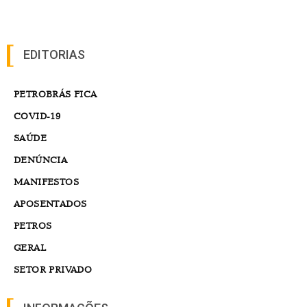
EDITORIAS
PETROBRÁS FICA
COVID-19
SAÚDE
DENÚNCIA
MANIFESTOS
APOSENTADOS
PETROS
GERAL
SETOR PRIVADO