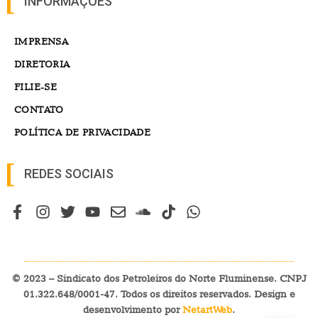
INFORMAÇÕES
IMPRENSA
DIRETORIA
FILIE-SE
CONTATO
POLÍTICA DE PRIVACIDADE
REDES SOCIAIS
© 2023 – Sindicato dos Petroleiros do Norte Fluminense. CNPJ
01.322.648/0001-47. Todos os direitos reservados. Design e
desenvolvimento por
NetartWeb
.