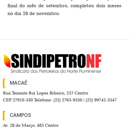
final do mês de setembro, completou dois meses
no dia 28 de novembro.
MACAÉ
Rua Tenente Rui Lopes Ribeiro, 257 Centro
CEP 27910-330 Telefone: (22) 2765-9550 / (22) 99742-3547
CAMPOS
Av. 28 de Março, 485 Centro