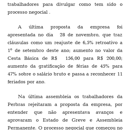
trabalhadores para divulgar como tem sido o
processo negocial .
A última proposta da empresa foi
apresentada no dia 28 de novembro, que traz
cláusulas como um reajuste de 6,5% retroativo a
1º de setembro deste ano; aumento no valor da
Cesta Básica de R$ 156,00 para R$ 200,00;
aumento da gratificação de férias de 45% para
47% sobre o salário bruto e passa a reconhecer 11
feriados por ano.
Na última assembleia os trabalhadores da
Perbras rejeitaram a proposta da empresa, por
entender que não apresentava avanços e
aprovaram o Estado de Greve e Assembleia
Permanente. O processo negocial que começou no