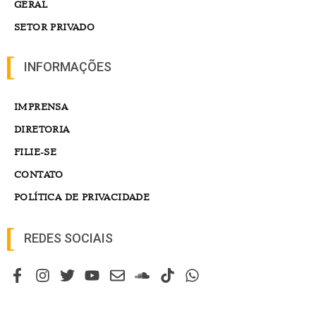
GERAL
SETOR PRIVADO
INFORMAÇÕES
IMPRENSA
DIRETORIA
FILIE-SE
CONTATO
POLÍTICA DE PRIVACIDADE
REDES SOCIAIS