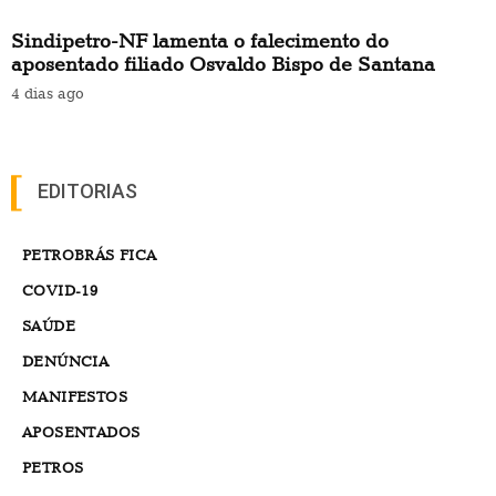
Sindipetro-NF lamenta o falecimento do
aposentado filiado Osvaldo Bispo de Santana
4 dias ago
EDITORIAS
PETROBRÁS FICA
COVID-19
SAÚDE
DENÚNCIA
MANIFESTOS
APOSENTADOS
PETROS