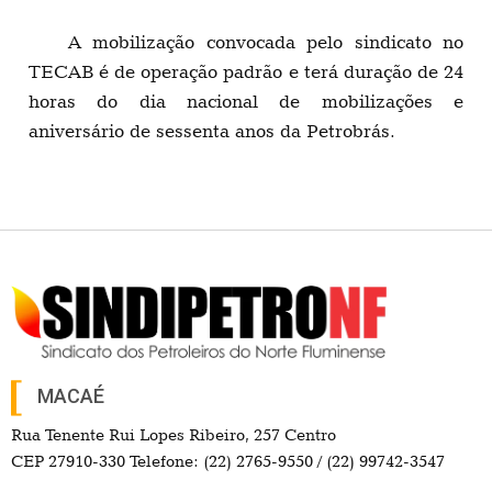
A mobilização convocada pelo sindicato no
TECAB é de operação padrão e terá duração de 24
horas do dia nacional de mobilizações e
aniversário de sessenta anos da Petrobrás.
MACAÉ
Rua Tenente Rui Lopes Ribeiro, 257 Centro
CEP 27910-330 Telefone: (22) 2765-9550 / (22) 99742-3547