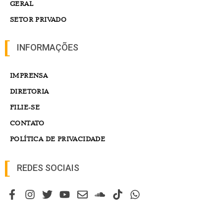
GERAL
SETOR PRIVADO
INFORMAÇÕES
IMPRENSA
DIRETORIA
FILIE-SE
CONTATO
POLÍTICA DE PRIVACIDADE
REDES SOCIAIS