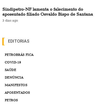
Sindipetro-NF lamenta o falecimento do
aposentado filiado Osvaldo Bispo de Santana
3 dias ago
EDITORIAS
PETROBRÁS FICA
COVID-19
SAÚDE
DENÚNCIA
MANIFESTOS
APOSENTADOS
PETROS