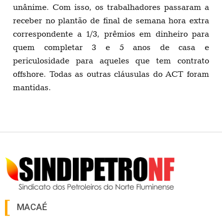
unânime. Com isso, os trabalhadores passaram a
receber no plantão de final de semana hora extra
correspondente a 1/3, prêmios em dinheiro para
quem completar 3 e 5 anos de casa e
periculosidade para aqueles que tem contrato
offshore. Todas as outras cláusulas do ACT foram
mantidas.
MACAÉ