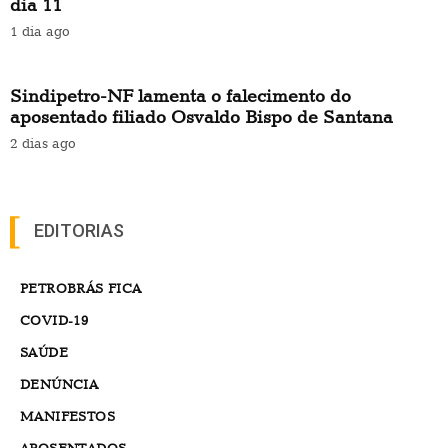
dia 11
1 dia ago
Sindipetro-NF lamenta o falecimento do
aposentado filiado Osvaldo Bispo de Santana
2 dias ago
EDITORIAS
PETROBRÁS FICA
COVID-19
SAÚDE
DENÚNCIA
MANIFESTOS