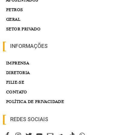
APOSENTADOS
PETROS
GERAL
SETOR PRIVADO
INFORMAÇÕES
IMPRENSA
DIRETORIA
FILIE-SE
CONTATO
POLÍTICA DE PRIVACIDADE
REDES SOCIAIS