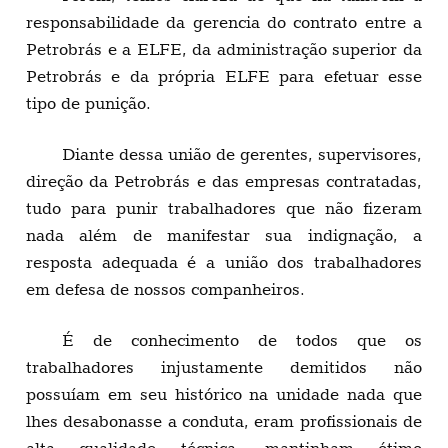
responsabilidade da gerencia do contrato entre a
Petrobrás e a ELFE, da administração superior da
Petrobrás e da própria ELFE para efetuar esse
tipo de punição.
Diante dessa união de gerentes, supervisores,
direção da Petrobrás e das empresas contratadas,
tudo para punir trabalhadores que não fizeram
nada além de manifestar sua indignação, a
resposta adequada é a união dos trabalhadores
em defesa de nossos companheiros.
É de conhecimento de todos que os
trabalhadores injustamente demitidos não
possuíam em seu histórico na unidade nada que
lhes desabonasse a conduta, eram profissionais de
alta qualidade técnica, mantinham ótimo