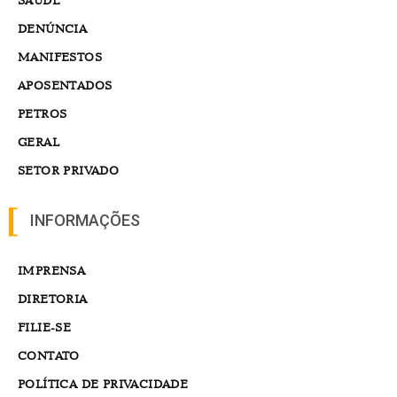
DENÚNCIA
MANIFESTOS
APOSENTADOS
PETROS
GERAL
SETOR PRIVADO
INFORMAÇÕES
IMPRENSA
DIRETORIA
FILIE-SE
CONTATO
POLÍTICA DE PRIVACIDADE