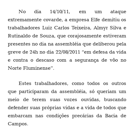
No dia 14/10/11, em um ataque
extremamente covarde, a empresa Elfe demitiu os
trabalhadores Luiz Carlos Teixeira, Almyr Silva e
Rutinaldo de Souza, que corajosamente estiveram
presentes no dia na assembléia que deliberou pela
greve de 24h no dia 22/08/2011 “em defesa da vida
e contra o descaso com a segurança de vôo no
Norte Fluminense”.
Estes trabalhadores, como todos os outros
que participaram da assembléia, só queriam um
meio de terem suas vozes ouvidas, buscando
defender suas próprias vidas e a vida de todos que
embarcam nas condições precárias da Bacia de
Campos.