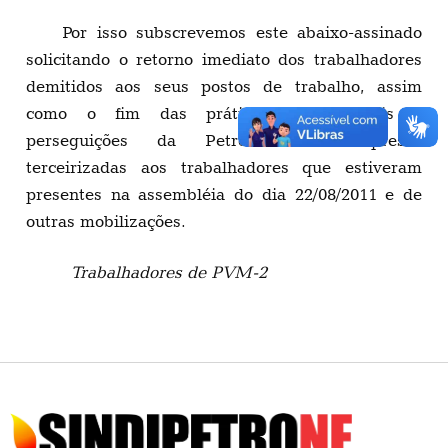
Por isso subscrevemos este abaixo-assinado
solicitando o retorno imediato dos trabalhadores
demitidos aos seus postos de trabalho, assim
como o fim das práticas antissindicais e
perseguições da Petrobrás e empresas
terceirizadas aos trabalhadores que estiveram
presentes na assembléia do dia 22/08/2011 e de
outras mobilizações.
Trabalhadores de PVM-2