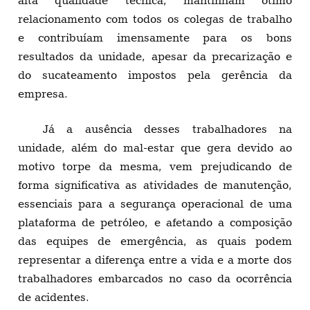
relacionamento com todos os colegas de trabalho
e contribuíam imensamente para os bons
resultados da unidade, apesar da precarização e
do sucateamento impostos pela gerência da
empresa.
Já a ausência desses trabalhadores na
unidade, além do mal-estar que gera devido ao
motivo torpe da mesma, vem prejudicando de
forma significativa as atividades de manutenção,
essenciais para a segurança operacional de uma
plataforma de petróleo, e afetando a composição
das equipes de emergência, as quais podem
representar a diferença entre a vida e a morte dos
trabalhadores embarcados no caso da ocorrência
de acidentes.