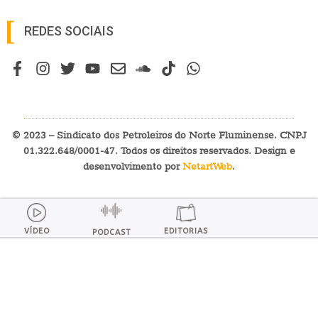
REDES SOCIAIS
© 2023 – Sindicato dos Petroleiros do Norte Fluminense. CNPJ
01.322.648/0001-47. Todos os direitos reservados. Design e
desenvolvimento por
NetartWeb
.
VÍDEO
EDITORIAS
PODCAST