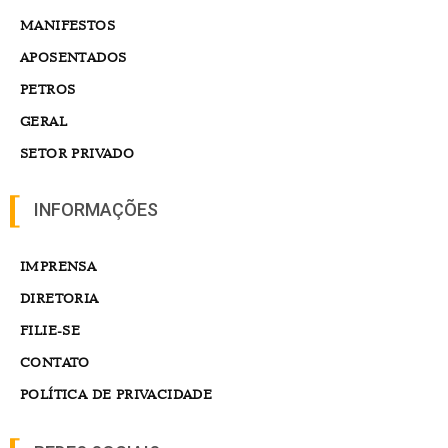
MANIFESTOS
APOSENTADOS
PETROS
GERAL
SETOR PRIVADO
INFORMAÇÕES
IMPRENSA
DIRETORIA
FILIE-SE
CONTATO
POLÍTICA DE PRIVACIDADE