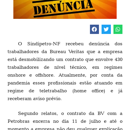
O Sindipetro-NF recebeu denúncia dos
trabalhadores da Bureau Veritas que a empresa
está desmobilizando um contrato que envolve 430
trabalhadores de nível técnico, em regimes
onshore e offshore. Atualmente, por conta da
pandemia esses profissionais estão atuando em
regime de teletrabalho (home office) e já
receberam aviso prévio.
Segundo relatos, o contrato da BV com a
Petrobras encerra no dia 11 de julho e até o
momento a empresa não deu qualquer explicação