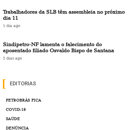
Trabalhadores da SLB têm assembleia no próximo
dia 11
1 dia ago
Sindipetro-NF lamenta o falecimento do
aposentado filiado Osvaldo Bispo de Santana
2 dias ago
EDITORIAS
PETROBRÁS FICA
COVID-19
SAÚDE
DENÚNCIA