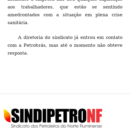
aos trabalhadores, que estão se sentindo
amedrontados com a situação em plena crise
sanitária.
A diretoria do sindicato já entrou em contato
com a Petrobrás, mas até o momento não obteve
resposta.