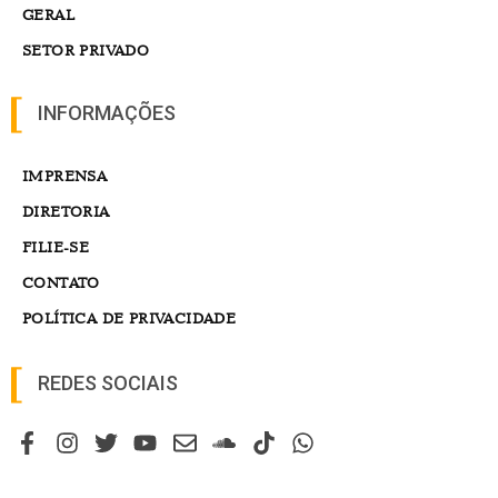
GERAL
SETOR PRIVADO
INFORMAÇÕES
IMPRENSA
DIRETORIA
FILIE-SE
CONTATO
POLÍTICA DE PRIVACIDADE
REDES SOCIAIS