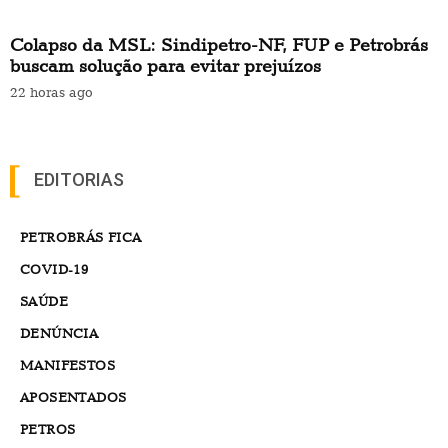
Colapso da MSL: Sindipetro-NF, FUP e Petrobrás
buscam solução para evitar prejuízos
22 horas ago
EDITORIAS
PETROBRÁS FICA
COVID-19
SAÚDE
DENÚNCIA
MANIFESTOS
APOSENTADOS
PETROS