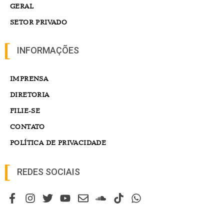
GERAL
SETOR PRIVADO
INFORMAÇÕES
IMPRENSA
DIRETORIA
FILIE-SE
CONTATO
POLÍTICA DE PRIVACIDADE
REDES SOCIAIS