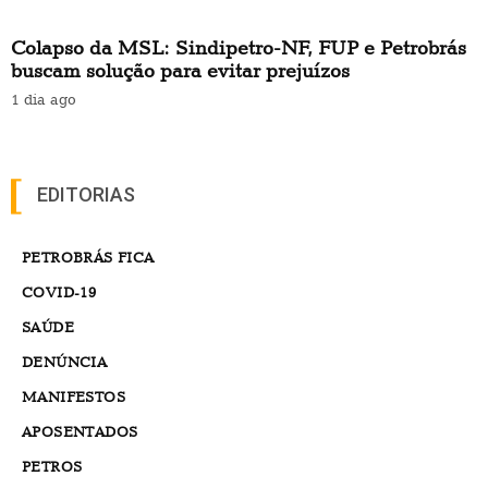
Colapso da MSL: Sindipetro-NF, FUP e Petrobrás
buscam solução para evitar prejuízos
1 dia ago
EDITORIAS
PETROBRÁS FICA
COVID-19
SAÚDE
DENÚNCIA
MANIFESTOS
APOSENTADOS
PETROS