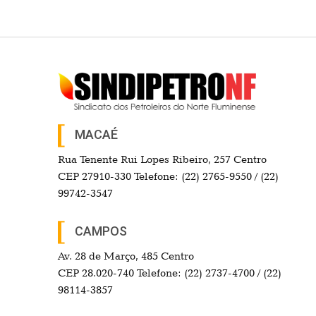
MACAÉ
Rua Tenente Rui Lopes Ribeiro, 257 Centro
CEP 27910-330 Telefone: (22) 2765-9550 / (22)
99742-3547
CAMPOS
Av. 28 de Março, 485 Centro
CEP 28.020-740 Telefone: (22) 2737-4700 / (22)
98114-3857
Search Button