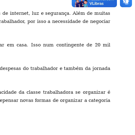
 de internet, luz e segurança. Além de muitas
abalhador, por isso a necessidade de negociar
ar em casa. Isso num contingente de 20 mil
 despesas do trabalhador e também da jornada
idade da classe trabalhadora se organizar é
epensar novas formas de organizar a categoria