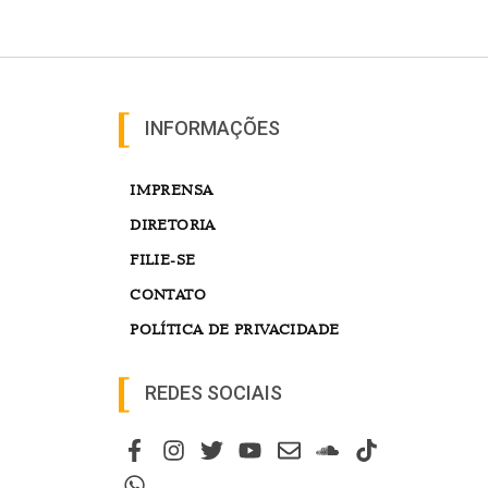
INFORMAÇÕES
IMPRENSA
DIRETORIA
FILIE-SE
CONTATO
POLÍTICA DE PRIVACIDADE
REDES SOCIAIS