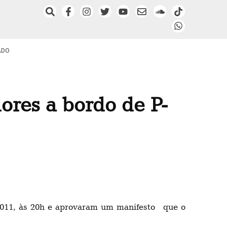
ADO
ores a bordo de P-
2011, às 20h e aprovaram um manifesto que o