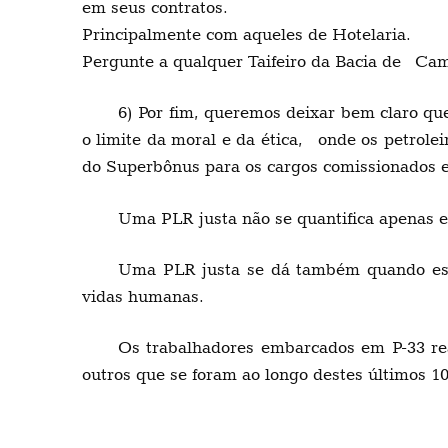
em seus contratos.
Principalmente com aqueles de Hotelaria.
Pergunte a qualquer Taifeiro da Bacia de Cam
6) Por fim, queremos deixar bem claro q
o limite da moral e da ética, onde os petrole
do Superbônus para os cargos comissionados e 
Uma PLR justa não se quantifica apenas e
Uma PLR justa se dá também quando ess
vidas humanas.
Os trabalhadores embarcados em P-33 r
outros que se foram ao longo destes últimos 