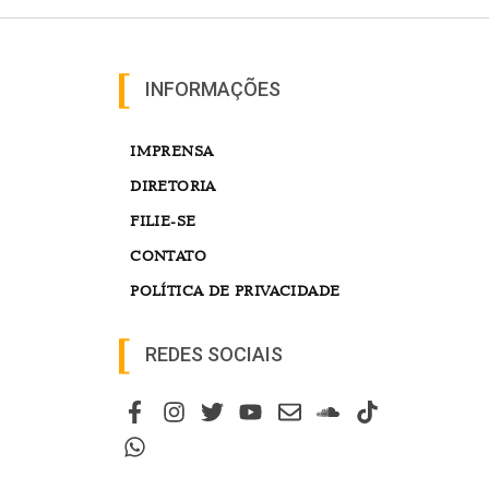
INFORMAÇÕES
IMPRENSA
DIRETORIA
FILIE-SE
CONTATO
POLÍTICA DE PRIVACIDADE
REDES SOCIAIS