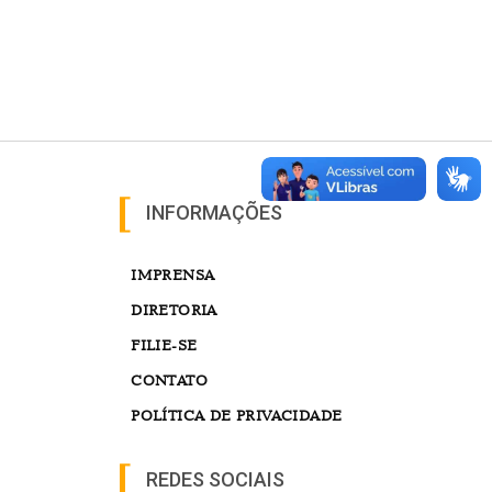
INFORMAÇÕES
IMPRENSA
DIRETORIA
FILIE-SE
CONTATO
POLÍTICA DE PRIVACIDADE
REDES SOCIAIS