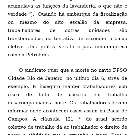
acumulava as funções da lavanderia, o que não é
verdade *). Quando há embarque da fiscalização
ou mesmo do alto escalão da empresa,
trabalhadores de outras unidades são
transbordados, na tentativa de esconder o baixo
efetivo. Uma prática vexatória para uma empresa
como a Petrobrás.
O sindicato quer que a morte no navio FPSO
Cidade Rio de Janeiro, no último dia 6, sirva de
exemplo. E inseguro manter trabalhadores sob
risco de falta de socorro em trabalho
desacompanhado a noite. Os trabalhadores devem
informar onde acontecem casos assim na Bacia de
a
Campos. A cláusula 121
do atual acordo
coletivo de trabalho dá ao trabalhador o direito de