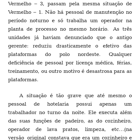
Vermelho – 3, passam pela mesma situação de
Vermelho – 1. Não há pessoal de manutenção no
período noturno e só trabalha um operador na
planta de processo no mesmo horário. As três
unidades já haviam denunciado que o antigo
gerente: reduziu drasticamente o efetivo das
plataformas do polo nordeste. Qualquer
deficiência de pessoal por licença médica, férias,
treinamento, ou outro motivo é desastrosa para as
plataformas.
A situação é tão grave que até mesmo o
pessoal de hotelaria possui apenas um
trabalhador no turno da noite. Ele executa além
das suas funções de padeiro, as do cozinheiro,
operador de lava pratos, limpeza, etc…(na
versão original constava que era um cozinheiro e