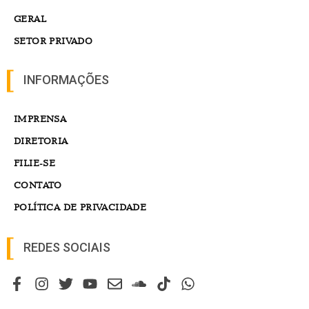
GERAL
SETOR PRIVADO
INFORMAÇÕES
IMPRENSA
DIRETORIA
FILIE-SE
CONTATO
POLÍTICA DE PRIVACIDADE
REDES SOCIAIS