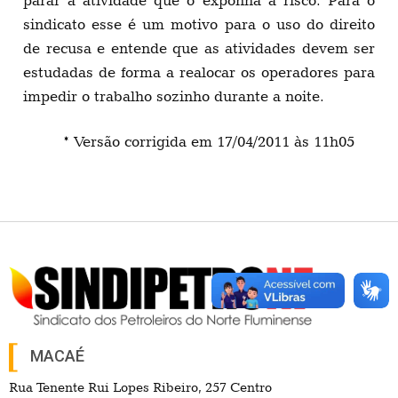
parar a atividade que o exponha a risco. Para o
sindicato esse é um motivo para o uso do direito
de recusa e entende que as atividades devem ser
estudadas de forma a realocar os operadores para
impedir o trabalho sozinho durante a noite.
* Versão corrigida em 17/04/2011 às 11h05
MACAÉ
Rua Tenente Rui Lopes Ribeiro, 257 Centro