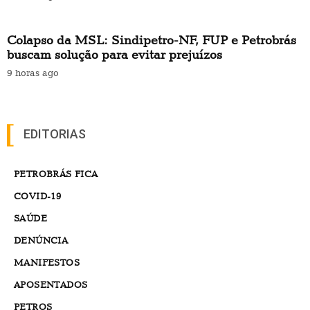
Colapso da MSL: Sindipetro-NF, FUP e Petrobrás
buscam solução para evitar prejuízos
9 horas ago
EDITORIAS
PETROBRÁS FICA
COVID-19
SAÚDE
DENÚNCIA
MANIFESTOS
APOSENTADOS
PETROS