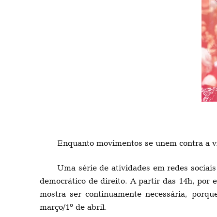
Enquanto movimentos se unem contra a vio
Uma série de atividades em redes sociais 
democrático de direito. A partir das 14h, po
mostra ser continuamente necessária, porqu
março/1º de abril.