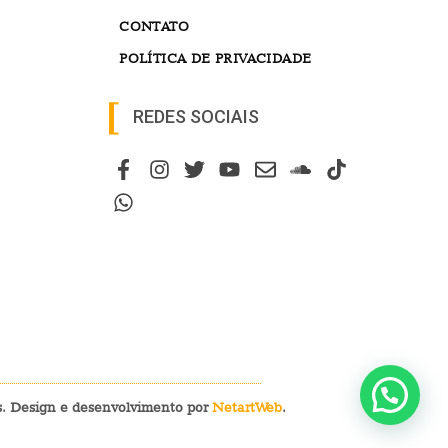
CONTATO
POLÍTICA DE PRIVACIDADE
REDES SOCIAIS
os. Design e desenvolvimento por
NetartWeb
.