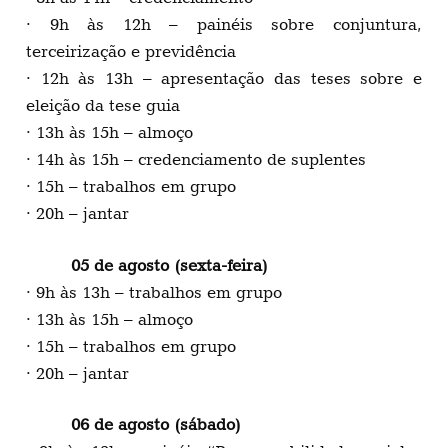
· 9h às 12h – painéis sobre conjuntura,
terceirização e previdência
· 12h às 13h – apresentação das teses sobre e
eleição da tese guia
· 13h às 15h – almoço
· 14h às 15h – credenciamento de suplentes
· 15h – trabalhos em grupo
· 20h – jantar
05 de agosto (sexta-feira)
· 9h às 13h – trabalhos em grupo
· 13h às 15h – almoço
· 15h – trabalhos em grupo
· 20h – jantar
06 de agosto (sábado)