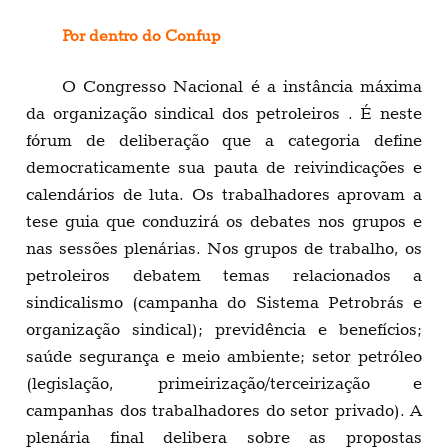
Por dentro do Confup
O Congresso Nacional é a instância máxima
da organização sindical dos petroleiros . É neste
fórum de deliberação que a categoria define
democraticamente sua pauta de reivindicações e
calendários de luta. Os trabalhadores aprovam a
tese guia que conduzirá os debates nos grupos e
nas sessões plenárias. Nos grupos de trabalho, os
petroleiros debatem temas relacionados a
sindicalismo (campanha do Sistema Petrobrás e
organização sindical); previdência e benefícios;
saúde segurança e meio ambiente; setor petróleo
(legislação, primeirização/terceirização e
campanhas dos trabalhadores do setor privado). A
plenária final delibera sobre as propostas