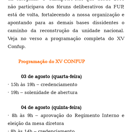
não participava dos fóruns deliberativos da FUP,
está de volta, fortalecendo a nossa organização e
apontando para as demais bases dissidentes o
caminho da reconstrução da unidade nacional.
Veja no verso a programação completa do XV
Confup.
Programação do XV CONFUP
03 de agosto (quarta-feira)
· 15h às 19h – credenciamento
· 19h – solenidade de abertura
04 de agosto (quinta-feira)
· 8h às 9h – aprovação do Regimento Interno e
eleição da mesa diretora
· 8h às 14h – credenciamento