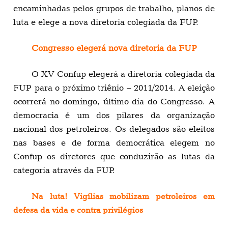
encaminhadas pelos grupos de trabalho, planos de
luta e elege a nova diretoria colegiada da FUP.
Congresso elegerá nova diretoria da FUP
O XV Confup elegerá a diretoria colegiada da
FUP para o próximo triênio – 2011/2014. A eleição
ocorrerá no domingo, último dia do Congresso. A
democracia é um dos pilares da organização
nacional dos petroleiros. Os delegados são eleitos
nas bases e de forma democrática elegem no
Confup os diretores que conduzirão as lutas da
categoria através da FUP.
Na luta! Vigílias mobilizam petroleiros em
defesa da vida e contra privilégios