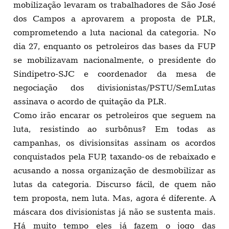
mobilização levaram os trabalhadores de São José
dos Campos a aprovarem a proposta de PLR,
comprometendo a luta nacional da categoria. No
dia 27, enquanto os petroleiros das bases da FUP
se mobilizavam nacionalmente, o presidente do
Sindipetro-SJC e coordenador da mesa de
negociação dos divisionistas/PSTU/SemLutas
assinava o acordo de quitação da PLR.
Como irão encarar os petroleiros que seguem na
luta, resistindo ao surbônus? Em todas as
campanhas, os divisionsitas assinam os acordos
conquistados pela FUP, taxando-os de rebaixado e
acusando a nossa organização de desmobilizar as
lutas da categoria. Discurso fácil, de quem não
tem proposta, nem luta. Mas, agora é diferente. A
máscara dos divisionistas já não se sustenta mais.
Há muito tempo eles já fazem o jogo das