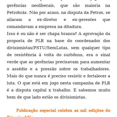
gerências neoliberais, que são maioria na
Petrobrás. Não por acaso, na disputa da Petros, se
aliaram a ex-diretor e ex-gerentes que
comandavam a empresa na ditadura.
Isso é ou não é ser chapa branca? A aprovação da
proposta de PLR na base do coordenador dos
divisionistas/PSTU/SemLutas, sem qualquer tipo
de resistência à volta do surbônus, era o sinal
verde que as gerências precisavam para aumentar
o assédio e a pressão sobre os trabalhadores.
Mais do que nunca é preciso resistir e fortalecer a
luta. O que está em jogo nesta campanha de PLR
é a disputa capital x trabalho. E sabemos muito
bem de que lado estão os divisionistas.
Publicação especial celebra as mil edições do