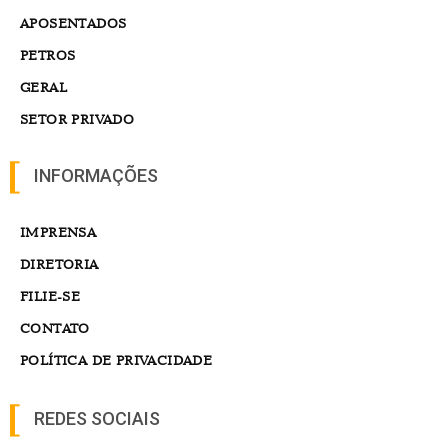
APOSENTADOS
PETROS
GERAL
SETOR PRIVADO
INFORMAÇÕES
IMPRENSA
DIRETORIA
FILIE-SE
CONTATO
POLÍTICA DE PRIVACIDADE
REDES SOCIAIS