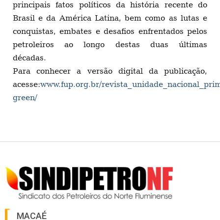
principais fatos políticos da história recente do
Brasil e da América Latina, bem como as lutas e
conquistas, embates e desafios enfrentados pelos
petroleiros ao longo destas duas últimas
décadas.
Para conhecer a versão digital da publicação,
acesse:
www.fup.org.br/revista_unidade_nacional_prim
green/
MACAÉ