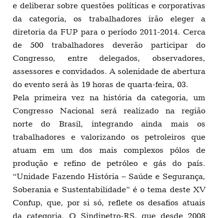
e deliberar sobre questões políticas e corporativas
da categoria, os trabalhadores irão eleger a
diretoria da FUP para o período 2011-2014. Cerca
de 500 trabalhadores deverão participar do
Congresso, entre delegados, observadores,
assessores e convidados. A solenidade de abertura
do evento será às 19 horas de quarta-feira, 03.
Pela primeira vez na história da categoria, um
Congresso Nacional será realizado na região
norte do Brasil, integrando ainda mais os
trabalhadores e valorizando os petroleiros que
atuam em um dos mais complexos pólos de
produção e refino de petróleo e gás do país.
“Unidade Fazendo História – Saúde e Segurança,
Soberania e Sustentabilidade” é o tema deste XV
Confup, que, por si só, reflete os desafios atuais
da categoria. O Sindipetro-RS, que desde 2008