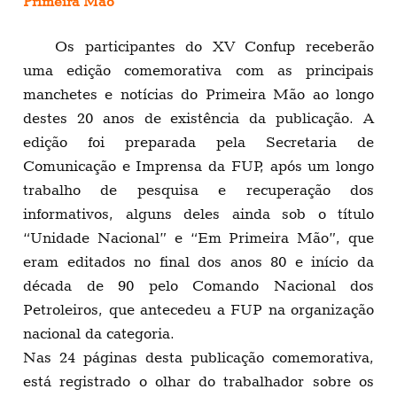
Primeira Mão
Os participantes do XV Confup receberão
uma edição comemorativa com as principais
manchetes e notícias do Primeira Mão ao longo
destes 20 anos de existência da publicação. A
edição foi preparada pela Secretaria de
Comunicação e Imprensa da FUP, após um longo
trabalho de pesquisa e recuperação dos
informativos, alguns deles ainda sob o título
“Unidade Nacional” e “Em Primeira Mão”, que
eram editados no final dos anos 80 e início da
década de 90 pelo Comando Nacional dos
Petroleiros, que antecedeu a FUP na organização
nacional da categoria.
Nas 24 páginas desta publicação comemorativa,
está registrado o olhar do trabalhador sobre os