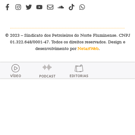
© 2023 – Sindicato dos Petroleiros do Norte Fluminense. CNPJ
01.322.648/0001-47. Todos os direitos reservados. Design e
desenvolvimento por
NetartWeb
.
VÍDEO
EDITORIAS
PODCAST