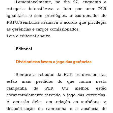
Lamentavelmente, no dia 27, enquanto a
categoria intensificava a luta por uma PLR
igualitária e sem privilégios, o coordenador do
PSTU/SemLutas assinava o acordo que privilegia
as gerências e cargos comissionados.
Leia o editorial abaixo.
Editorial
Divisionistas fazem o jogo das gerências
Sempre a reboque da FUP, os divisionistas
estão mais perdidos do que nunca nesta
campanha da PLR. Ou melhor, estão
escancaradamente fazendo o jogo das gerências.
A omissão deles em relação ao surbônus, a
despolitização da campanha e a ausência de