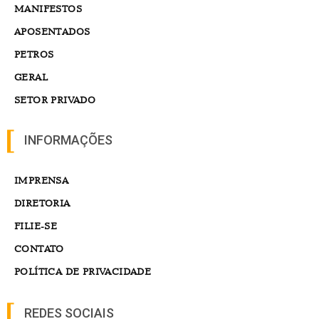
MANIFESTOS
APOSENTADOS
PETROS
GERAL
SETOR PRIVADO
INFORMAÇÕES
IMPRENSA
DIRETORIA
FILIE-SE
CONTATO
POLÍTICA DE PRIVACIDADE
REDES SOCIAIS