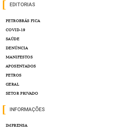
EDITORIAS
PETROBRÁS FICA
COVID-19
SAÚDE
DENÚNCIA
MANIFESTOS
APOSENTADOS
PETROS
GERAL
SETOR PRIVADO
INFORMAÇÕES
IMPRENSA