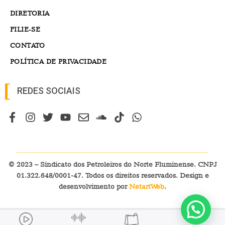
DIRETORIA
FILIE-SE
CONTATO
POLÍTICA DE PRIVACIDADE
REDES SOCIAIS
© 2023 – Sindicato dos Petroleiros do Norte Fluminense. CNPJ
01.322.648/0001-47. Todos os direitos reservados. Design e
desenvolvimento por
NetartWeb
.