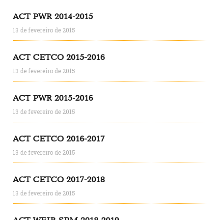
ACT PWR 2014-2015
13 de fevereiro de 2015
ACT CETCO 2015-2016
13 de fevereiro de 2015
ACT PWR 2015-2016
13 de fevereiro de 2015
ACT CETCO 2016-2017
13 de fevereiro de 2015
ACT CETCO 2017-2018
13 de fevereiro de 2015